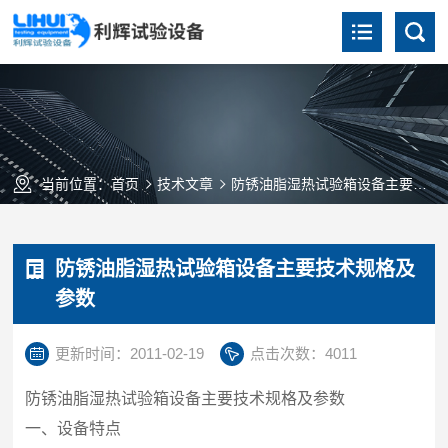
当前位置：
首页
技术文章
防锈油脂湿热试验箱设备主要技术规格及参数
防锈油脂湿热试验箱设备主要技术规格及
参数
更新时间：2011-02-19
点击次数：4011
防锈油脂湿热试验箱设备主要技术规格及参数
一、设备特点