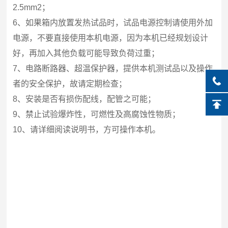
2.5mm2；
6、如果箱内放置发热试品时，试品电源控制请使用外加
电源，不要直接使用本机电源，因为本机已经规划设计
好，再加入其他负载可能导致负荷过重；
7、电路断路器、超温保护器，提供本机测试品以及操作
者的安全保护，故请定期检查；
8、安装是否有损伤配线，配管之可能；
9、禁止试验爆炸性，可燃性及高腐蚀性物质；
10、请详细阅读说明书，方可操作本机。