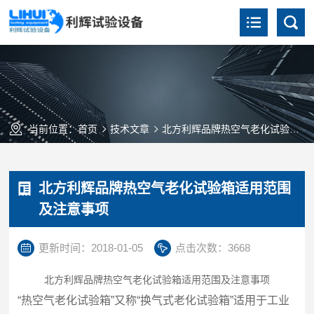
当前位置：
首页
技术文章
北方利辉品牌热空气老化试验箱适用范围及注意事项
北方利辉品牌热空气老化试验箱适用范围
及注意事项
更新时间：2018-01-05
点击次数：3668
北方利辉品牌热空气老化试验箱适用范围及注意事项
“热空气老化试验箱”又称“换气式老化试验箱”适用于工业