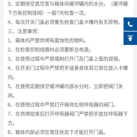
3、定期排空真空泵与箱体间缓冲罐内的水分。（缓冲罐
下方有控制球阀）一般7天检查一次。
4、每次开关门盖必须要先检查门盖卡槽内有无异物。
三、注意事项：
1、箱体内严禁烘烤有腐蚀性的物料。
2、在检查控制线路时必须要断总电源。
3、在使用过程中严禁强制打开门及门盖上面的视镜。
4、在开关门过程中严禁把手或者身体其它部位放入卡槽
内。
5、在使用定期排空缓冲罐内部水分时，立即把阀门关
闭。
6、在使用过程中严禁打开箱体右侧呼吸器的阀门。
7、在烘烤结束后打开呼吸器阀门严禁把手放在呼吸器下
方。
8、箱体内部必须在常压状态下才能打开门盖。