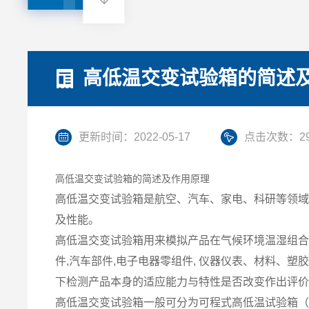
高低温交变试验箱的简述
更新时间：2022-05-17
点击次数：29
高低温交变试验箱的简述及作用原理
高低温交变试验箱是航空、汽车、家电、科研等领域
及性能。
高低温交变试验箱用来模拟产品在气候环境温湿组合
件,汽车部件,电子电器零组件, 仪器仪表、材料、塑
下检测产品本身的适应能力与特性是否改变作出评
高低温交变试验箱一般可分为可程式高低温试验箱（