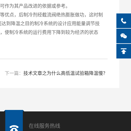
，可作为其产品改进的依据或参考。
便等优点，后制冷剂经截流阀绝热膨胀做功，这时制
而达到降温之目的制冷系统的设计应用能量调节技
节，使制冷系统的运行费用下降到较为经济的状态
下一篇：
技术文章之为什么高低温试验箱降温慢？
在线服务热线