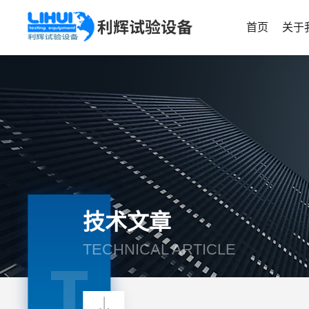
首页
关于
技术文章
TECHNICAL ARTICLE
T