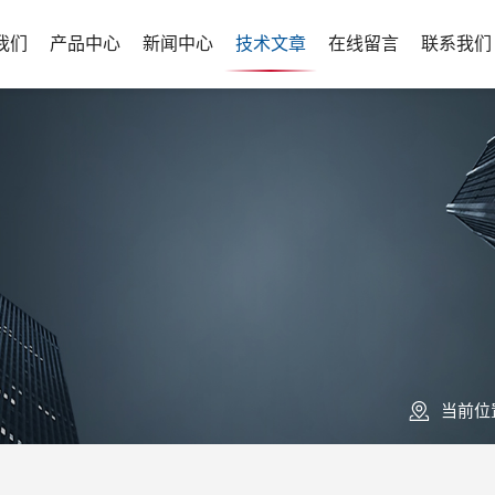
我们
产品中心
新闻中心
技术文章
在线留言
联系我们
当前位