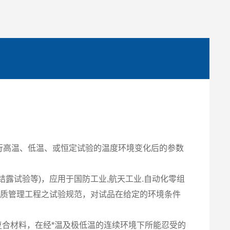
行高温、低温、或恒定试验的温度环境变化后的参数
露试验等)，应用于国防工业,航天工业.自动化零组
能及品质管理工程之试验规范，对试品在给定的环境条件
复合材料，在经*温及极低温的连续环境下所能忍受的