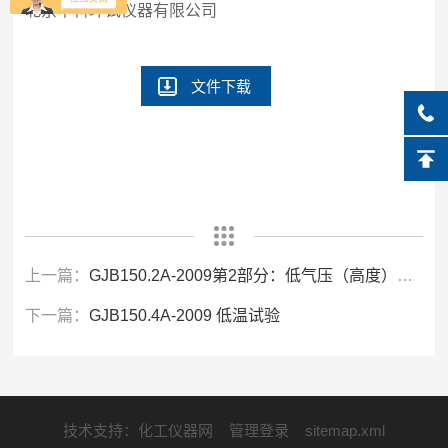
北京中科环试仪器有限公司
文件下载
上一篇：
GJB150.2A-2009第2部分：低气压（高度）试验
下一篇：
GJB150.4A-2009 低温试验
技术支持：
化工仪器网
管理登录
sitemap.xml