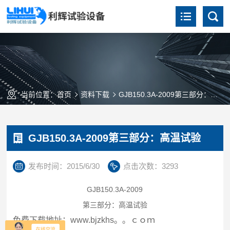
当前位置：
首页
资料下载
GJB150.3A-2009第三部分：高温试验
GJB150.3A-2009第三部分：高温试验
发布时间：2015/6/30
点击次数：3293
GJB150.3A-2009
第三部分：高温试验
免费下载地址：www.bjzkhs。。ｃｏｍ