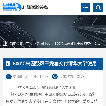
当前位置：
首页
新闻中心
500℃高温鼓风干燥箱交付清华大学使用
500℃高温鼓风干燥箱交付清华大学使用
更新时间：2010-12-29
点击次数：3178
500℃高温鼓风干燥箱交付清华大学使用
热烈庆祝北京利辉自主研发的500℃高温鼓风干燥箱
成功交付清华大学使用,在此感谢新老顾客的厚爱及支持,