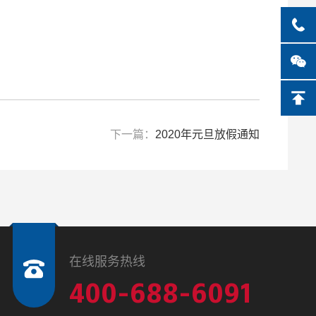
下一篇：
2020年元旦放假通知
在线服务热线
400-688-6091