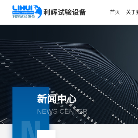
首页
关于
新闻中心
NEWS CENTER
N