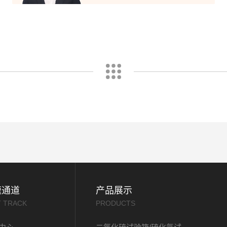
速通道
产品展示
T TRACK
PRODUCTS