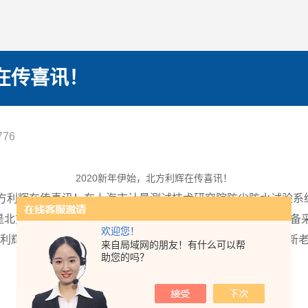
辉在传喜讯！
76
2020新年伊始，北方利辉在传喜讯！
，北方利辉在传喜讯！在上海市计量测试技术研究院防尘防水试验系统采
是北方利辉品牌第三次入围上海市计量测试技术研究院试验设备
欢迎您！
利辉自成立以来风风雨雨已经13周年，有今天的成绩跟广大新老
来自局域网的朋友！有什么可以帮
助您的吗？