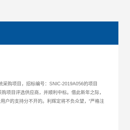
购项目，招标编号：SNIC-2019A056的项目
采购项目评选供应商，并顺利中标。借此新年之际，
用户的支持分不开的。利辉定将不负众望，“严格注