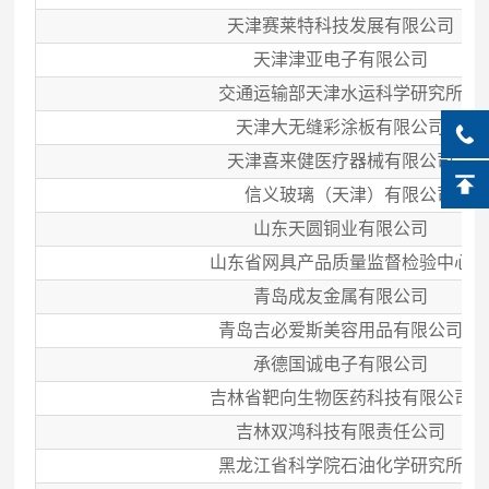
天津赛莱特科技发展有限公司
天津津亚电子有限公司
交通运输部天津水运科学研究所
天津大无缝彩涂板有限公司
天津喜来健医疗器械有限公司
信义玻璃（天津）有限公司
山东天圆铜业有限公司
山东省网具产品质量监督检验中心
青岛成友金属有限公司
青岛吉必爱斯美容用品有限公司
承德国诚电子有限公司
吉林省靶向生物医药科技有限公司
吉林双鸿科技有限责任公司
黑龙江省科学院石油化学研究所