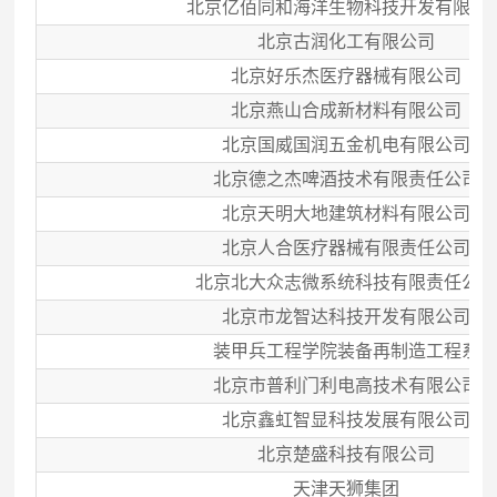
北京亿佰同和海洋生物科技开发有限公
北京古润化工有限公司
北京好乐杰医疗器械有限公司
北京燕山合成新材料有限公司
北京国威国润五金机电有限公司
北京德之杰啤酒技术有限责任公司
北京天明大地建筑材料有限公司
北京人合医疗器械有限责任公司
北京北大众志微系统科技有限责任公
北京市龙智达科技开发有限公司
装甲兵工程学院装备再制造工程系
北京市普利门利电高技术有限公司
北京鑫虹智显科技发展有限公司
北京楚盛科技有限公司
天津天狮集团