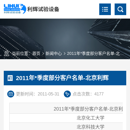
当前位置：
首页
新闻中心
2011年*季度部分客户名单-北京利辉
2011年*季度部分客户名单-北京利辉
更新时间：2011-05-31
点击次数：4177
2011
年*季度部分客户名单-北京利辉
北京化工大学
北京科技大学