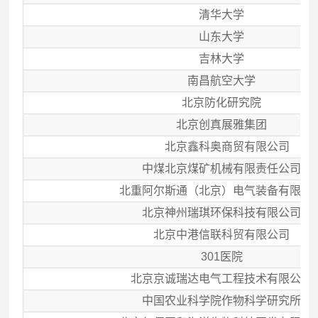
清华大学
山东大学
吉林大学
南昌航空大学
北京防化研究院
北京创真展雅集团
北京鑫科奥商贸有限公司
中煤北京煤矿机械有限责任公司
北重阿尔斯通（北京）电气装备有限公
北京神州瑞琪环保科技有限公司
北京中港信联科贸有限公司
301
医院
北京京诚瑞达电气工程技术有限公司
中国农业科学院作物科学研究所