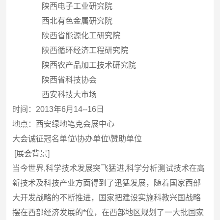
陕西电子工业研究院
西北有色金属研究院
陕西省能源化工研究院
陕西循环经济工程研究院
陕西农产品加工技术研究院
陕西省科技协会
西安科技大市场
时间：2013年6月14--16日
地点：西安绿地笔克会展中心
大会诚征冠名单位\协办单位\赞助单位
[展会背景]
当今世界,科学技术发展突飞猛进,科学分析测试技术在高
新技术及科技产业方面得到了迅猛发展，随着国家西部
大开发战略的不断推进，国家把建设实施科教兴国战略
摆在西部经济发展的*位，在西部地区规划了一大批国家