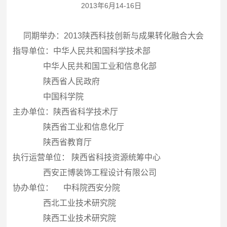
2013年6月14-16日
同期举办：2013陕西科技创新与成果转化融合大会
指导单位：中华人民共和国科学技术部
中华人民共和国工业和信息化部
陕西省人民政府
中国科学院
主办单位：陕西省科学技术厅
陕西省工业和信息化厅
陕西省教育厅
执行运营单位： 陕西省科技资源统筹中心
西安正博装饰工程设计有限公司
协办单位： 中科院西安分院
西北工业技术研究院
陕西工业技术研究院