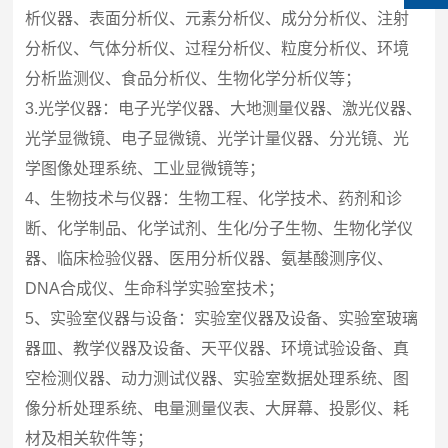
析仪器、表面分析仪、元素分析仪、成分分析仪、注射
分析仪、气体分析仪、过程分析仪、粒度分析仪、环境
分析监测仪、食品分析仪、生物化学分析仪等；
3.光学仪器：电子光学仪器、大地测量仪器、激光仪器、
光学显微镜、电子显微镜、光学计量仪器、分光镜、光
学图像处理系统、工业显微镜等；
4、生物技术与仪器：生物工程、化学技术、药剂和诊
断、化学制品、化学试剂、生化/分子生物、生物化学仪
器、临床检验仪器、医用分析仪器、氨基酸测序仪、
DNA合成仪、生命科学实验室技术；
5、实验室仪器与设备：实验室仪器及设备、实验室玻璃
器皿、教学仪器及设备、天平仪器、环境试验设备、真
空检测仪器、动力测试仪器、实验室数据处理系统、图
像分析处理系统、电量测量仪表、大屏幕、投影仪、耗
材及相关软件等；