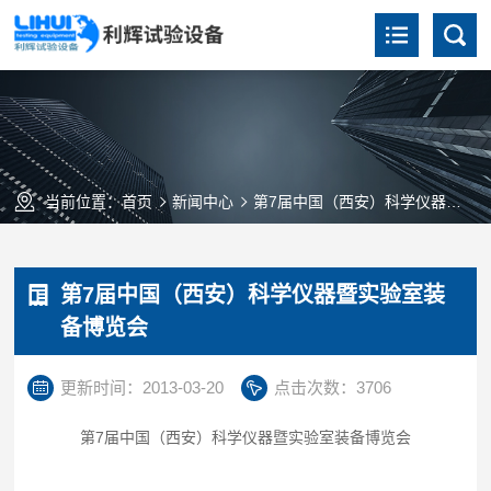
当前位置：
首页
新闻中心
第7届中国（西安）科学仪器暨实验室装备博览会
第7届中国（西安）科学仪器暨实验室装
备博览会
更新时间：2013-03-20
点击次数：3706
第7届中国（西安）科学仪器暨实验室装备博览会