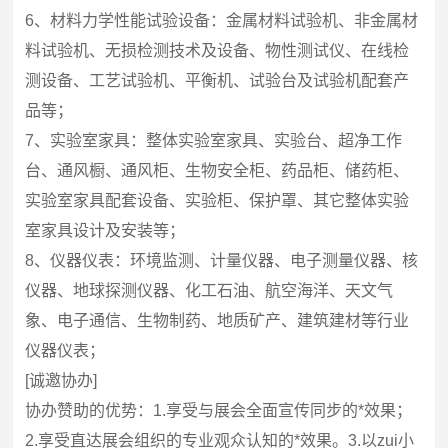
6、材料力学性能试验设备：金属材料试验机、非金属材
料试验机、无损检测技术及设备、物性测试仪、在线检
测设备、工艺试验机、平衡机、试验台及试验机配套产
品等；
7、实验室家具：整体实验室家具、实验台、超净工作
台、通风橱、通风柜、生物安全柜、药品柜、储药柜、
实验室家具配套设备、实验柜、保护罩、其它整体实验
室家具设计及安装等；
8、仪器仪表：环境监测、计量仪器、电子测量仪器、核
仪器、地球探测仪器、化工石油、航空海洋、天文气
象、电子通信、生物制药、地质矿产、建筑建材等行业
仪器仪表；
[诚邀协办]
协办赞助的优势：1.享受与展会全面宣传同步的*效果；
2.享受直达展会组织的专业观众认知的*效果。3.以zui小