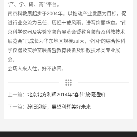
“产、学、研、商"*平台。
南京科教展起步于2004年。以推动产业发展为目标，促
进行业交流为己任，历经十载风雨，谱写绚丽华章。“南
京科学仪器及实验室装备展览会暨教育装备及科教技术
展览会"已成长为华东地区规模zui大，全国*的综合性科
学仪器及实验室装备暨教育装备及科教技术类专业展
会。
会场人来人往，好不热闹。
上一篇：
北京北方利辉2014年“春节”放假通知
下一篇：
辞旧迎新，展望利辉美好未来