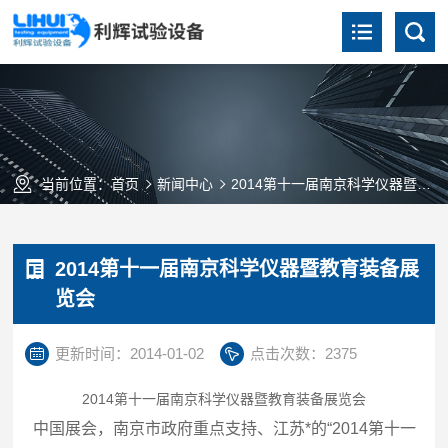
当前位置：
首页
新闻中心
2014第十一届南京科学仪器暨教育装备展览会
2014第十一届南京科学仪器暨教育装备展
览会
更新时间：2014-01-02
点击次数：2375
2014第十一届南京科学仪器暨教育装备展览会
中国展会，南京市政府重点支持、江苏*的“2014第十一