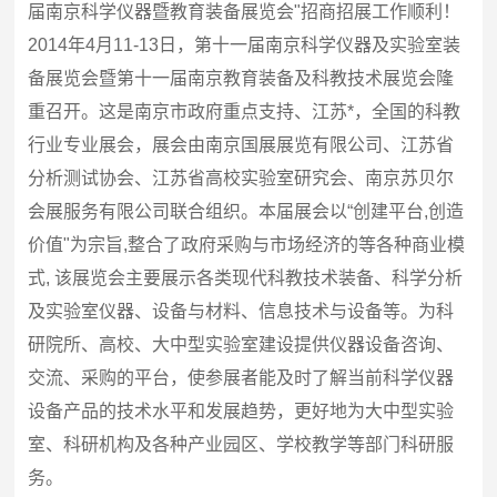
届南京科学仪器暨教育装备展览会"招商招展工作顺利！
2014年4月11-13日，第十一届南京科学仪器及实验室装
备展览会暨第十一届南京教育装备及科教技术展览会隆
重召开。这是南京市政府重点支持、江苏*，全国的科教
行业专业展会，展会由南京国展展览有限公司、江苏省
分析测试协会、江苏省高校实验室研究会、南京苏贝尔
会展服务有限公司联合组织。本届展会以“创建平台,创造
价值"为宗旨,整合了政府采购与市场经济的等各种商业模
式, 该展览会主要展示各类现代科教技术装备、科学分析
及实验室仪器、设备与材料、信息技术与设备等。为科
研院所、高校、大中型实验室建设提供仪器设备咨询、
交流、采购的平台，使参展者能及时了解当前科学仪器
设备产品的技术水平和发展趋势，更好地为大中型实验
室、科研机构及各种产业园区、学校教学等部门科研服
务。