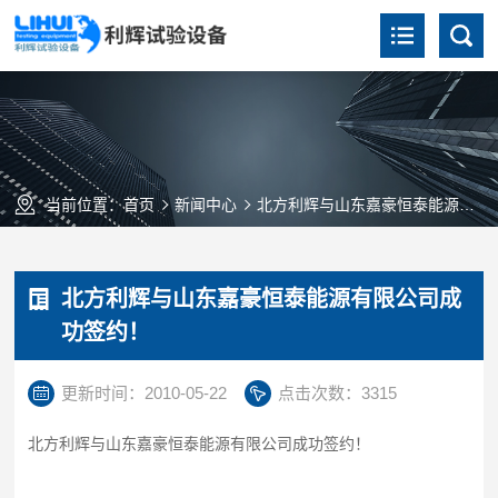
当前位置：
首页
新闻中心
北方利辉与山东嘉豪恒泰能源有限公司成功签约！
北方利辉与山东嘉豪恒泰能源有限公司成
功签约！
更新时间：2010-05-22
点击次数：3315
北方利辉与山东嘉豪恒泰能源有限公司成功签约！