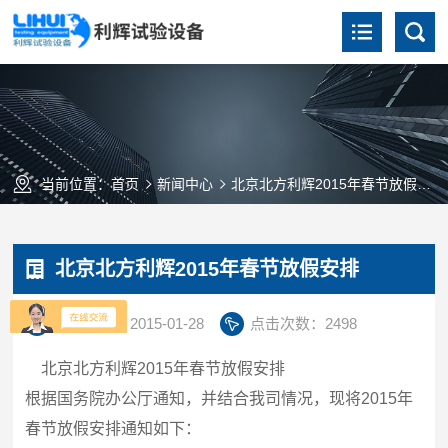
当前位置：
首页
新闻中心
北京北方利辉2015年春节放假安排
北京北方利辉2015年春节放假安排
更新时间：2015-01-28
点击次数：2498
北京北方利辉
2015
年春节放假安排
根据国务院办公厅通知，并结合我司情况，现将
2015
年
春节放假安排通知如下：