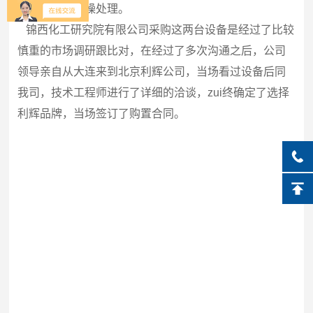
进行快速的干燥处理。
锦西化工研究院有限公司采购这两台设备是经过了比较
慎重的市场调研跟比对，在经过了多次沟通之后，公司
领导亲自从大连来到北京利辉公司，当场看过设备后同
我司，技术工程师进行了详细的洽谈，zui终确定了选择
利辉品牌，当场签订了购置合同。