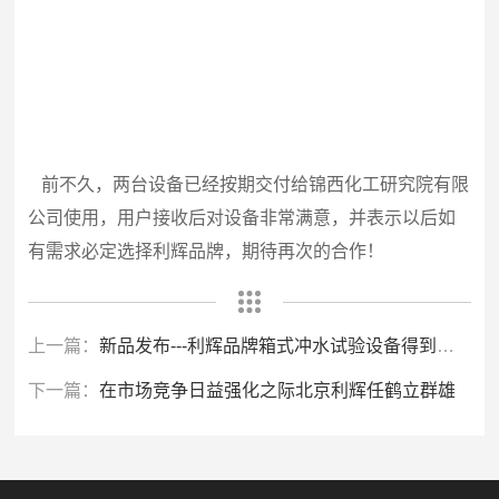
前不久，两台设备已经按期交付给
锦西化工研究院有限
公司使用，用户接收后对设备非常满意，并表示以后如
有需求必定选择利辉品牌，期待再次的合作！
上一篇：
新品发布---利辉品牌箱式冲水试验设备得到用户亲睐
下一篇：
在市场竞争日益强化之际北京利辉任鹤立群雄