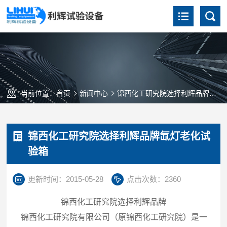
当前位置：
首页
新闻中心
锦西化工研究院选择利辉品牌氙灯老化试验箱
锦西化工研究院选择利辉品牌氙灯老化试
验箱
更新时间：2015-05-28
点击次数：2360
锦西化工研究院选择利辉品牌
锦西化工研究院有限公司（原锦西化工研究院）是一