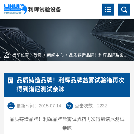
当前位置：
首页
新闻中心
品质铸造品牌！利辉品牌盐雾试验箱再次得到谱尼测试亲睐
品质铸造品牌！利辉品牌盐雾试验箱再次
得到谱尼测试亲睐
更新时间：2015-07-14
点击次数：2232
品质铸造品牌！利辉品牌盐雾试验箱再次得到谱尼测试
亲睐