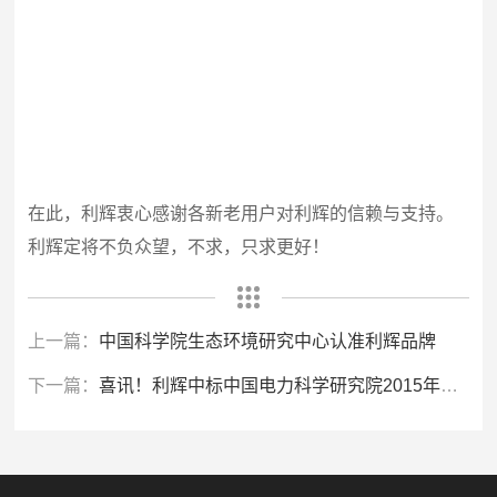
在此，利辉衷心感谢各新老用户对利辉的信赖与支持。
利辉定将不负众望，不求，只求更好！
上一篇：
中国科学院生态环境研究中心认准利辉品牌
下一篇：
喜讯！利辉中标中国电力科学研究院2015年第五批物资采购项目