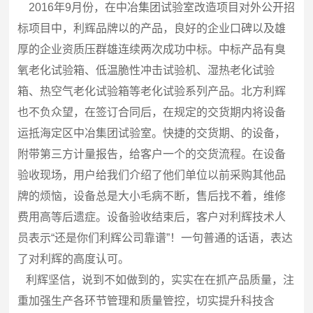
2016年9月份，在中冶集团试验室改造项目对外公开招
标项目中，利辉品牌以的产品，良好的企业口碑以及雄
厚的企业资质压群雄连续两次成功中标。中标产品有臭
氧老化试验箱、低温脆性冲击试验机、湿热老化试验
箱、热空气老化试验箱等老化试验系列产品。北方利辉
也不负众望，在签订合同后，在规定的交货期内将设备
运抵海定区中冶集团试验室。快捷的交货期、的设备，
附带第三方计量报告，给客户一个的交货流程。在设备
验收现场，用户给我们介绍了他们单位以前采购其他品
牌的烦恼，设备总是大小毛病不断，售后找不着，维修
费用高等后遗症。设备验收结束后，客户对利辉技术人
员表示“还是你们利辉公司靠谱”！一句普通的话语，表达
了对利辉的高度认可。
利辉坚信，说到不如做到的，实实在在抓产品质量，注
重加强生产各环节管理和质量管控，切实提升科技含