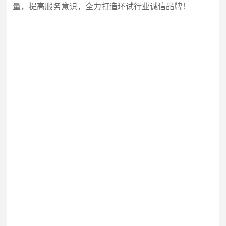
量，提高服务意识，全力打造环试行业诚信品牌！