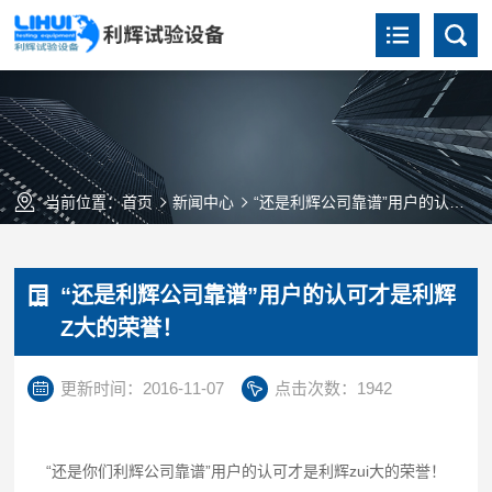
当前位置：
首页
新闻中心
“还是利辉公司靠谱”用户的认可才是利辉Z大的荣誉！
“还是利辉公司靠谱”用户的认可才是利辉
Z大的荣誉！
更新时间：2016-11-07
点击次数：1942
“还是你们利辉公司靠谱”用户的认可才是利辉zui大的荣誉！