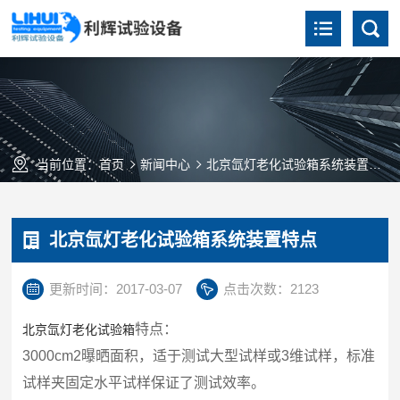
当前位置：
首页
新闻中心
北京氙灯老化试验箱系统装置特点
北京氙灯老化试验箱系统装置特点
更新时间：2017-03-07
点击次数：2123
特点：
北京氙灯老化试验箱
3000cm2曝晒面积，适于测试大型试样或3维试样，标准
试样夹固定水平试样保证了测试效率。