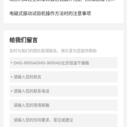
电磁式振动试验机操作方法时的注意事项
给我们留言
及时与我们的团队取得联系，很乐意为您提供帮助