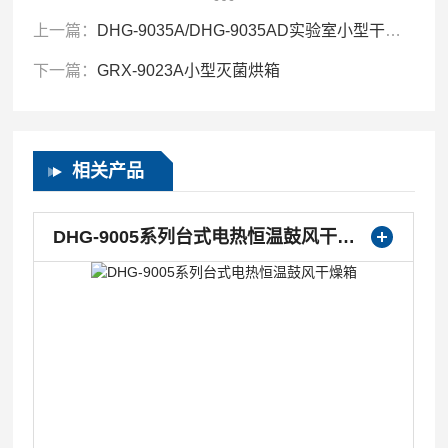
上一篇：
DHG-9035A/DHG-9035AD实验室小型干燥箱
下一篇：
GRX-9023A小型灭菌烘箱
相关产品
DHG-9005系列台式电热恒温鼓风干燥箱