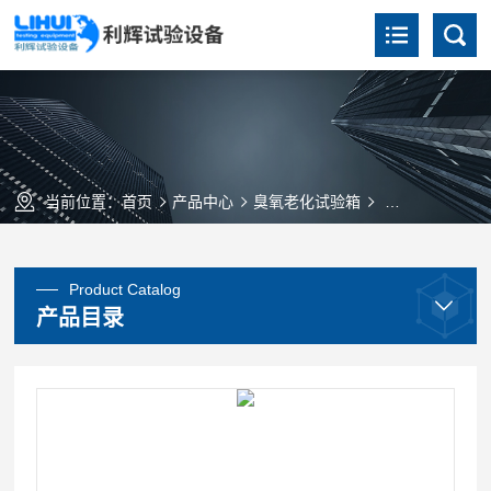
当前位置：
首页
产品中心
臭氧老化试验箱
QL-500臭氧
Product Catalog
产品目录