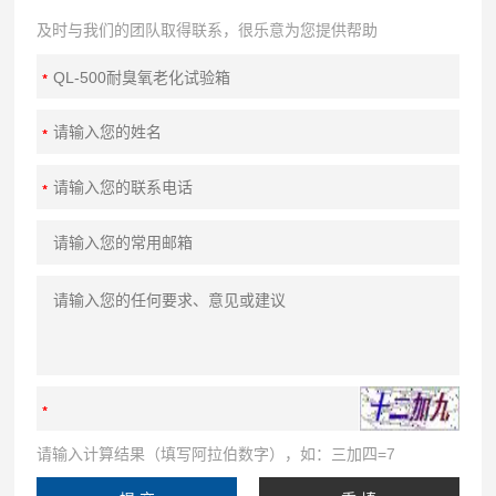
及时与我们的团队取得联系，很乐意为您提供帮助
请输入计算结果（填写阿拉伯数字），如：三加四=7