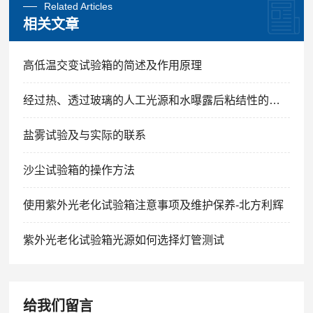
Related Articles
相关文章
高低温交变试验箱的简述及作用原理
经过热、透过玻璃的人工光源和水曝露后粘结性的测定
盐雾试验及与实际的联系
沙尘试验箱的操作方法
使用紫外光老化试验箱注意事项及维护保养-北方利辉
紫外光老化试验箱光源如何选择灯管测试
给我们留言