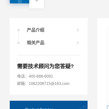
产品介绍
相关产品
需要技术顾问为您答疑?
电话：400-688-6091
邮箱：1062208715@163.com