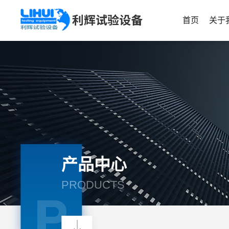
首页
关于
产品中心
PRODUCTS
P