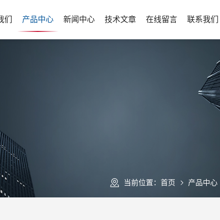
我们
产品中心
新闻中心
技术文章
在线留言
联系我们
当前位置：
首页
产品中心