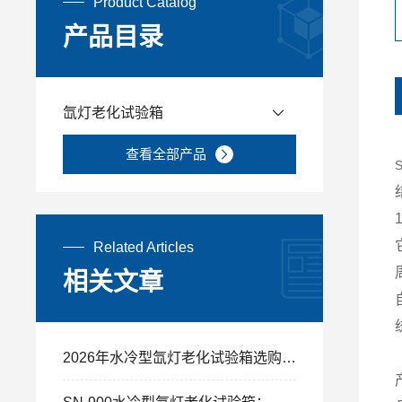
Product Catalog
产品目录
氙灯老化试验箱
查看全部产品
Related Articles
相关文章
2026年水冷型氙灯老化试验箱选购避坑指南，建议收藏！