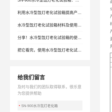
SN-900水冷型氙灯老化试验箱：模拟全光谱太阳辐射的加速老化专家
利用水冷型氙灯老化试验箱提高产品质量与可靠性
水冷型氙灯老化试验箱材料及使用方法
分享！水冷型氙灯老化试验箱的使用原理和特点
把它看完，使用水冷型氙灯老化试验箱会更轻松
给我们留言
及时与我们的团队取得联系，很乐意
为您提供帮助