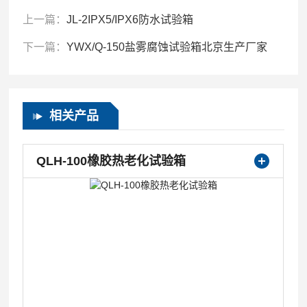
上一篇：
JL-2IPX5/IPX6防水试验箱
下一篇：
YWX/Q-150盐雾腐蚀试验箱北京生产厂家
相关产品
QLH-100橡胶热老化试验箱