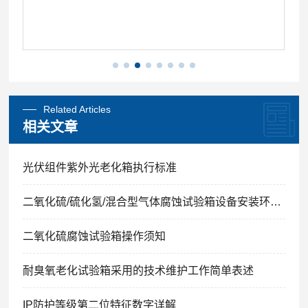
Related Articles
相关文章
光伏组件紫外光老化箱执行标准
二氧化硫/硫化氢/混合型气体腐蚀试验箱设备安装环境条件
二氧化硫腐蚀试验箱操作须知
耐臭氧老化试验箱采用的技术维护工作简单表述
IP防护等级第二位特征数字详解