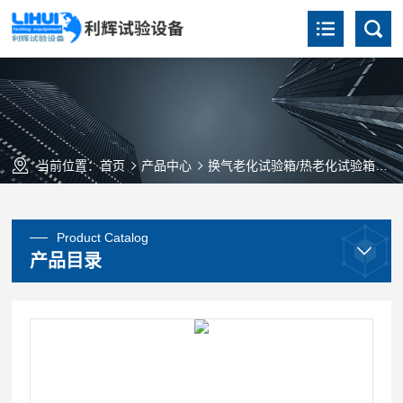
当前位置：
首页
产品中心
换气老化试验箱/热老化试验箱
Q
Product Catalog
产品目录