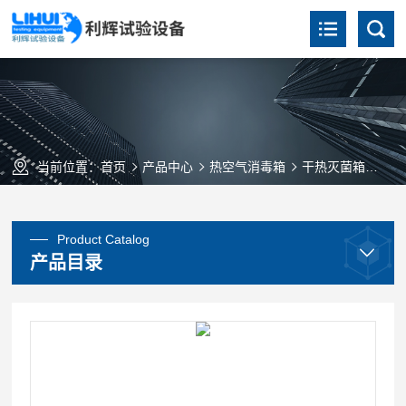
当前位置：
首页
产品中心
热空气消毒箱
干热灭菌箱
GR
Product Catalog
产品目录