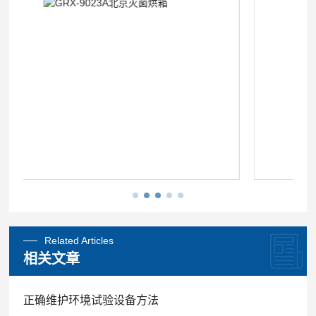
Related Articles
相关文章
正确维护环境试验设备方法