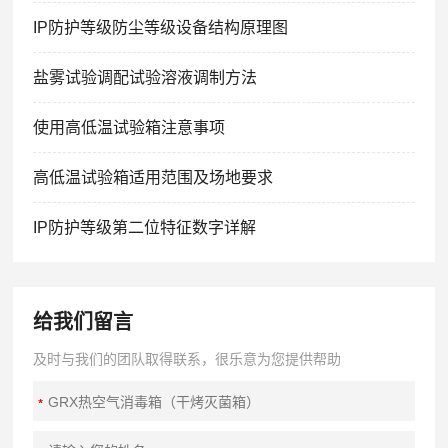
IP防护等级防尘等级设备结构原理图
盐雾试验调配试验溶液调制方法
使用高低温试验箱注意事项
高低温试验箱适用范围及场地要求
IP防护等级第二位特征数字详解
给我们留言
及时与我们的团队取得联系，很乐意为您提供帮助