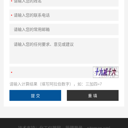
请输入计算结果（填写阿拉伯数字），如：三加四=7
技术支持：
化工仪器网
管理登录
sitemap.xml