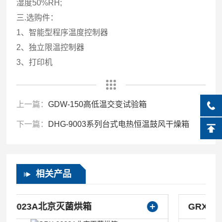
湿度50%RH;
三.选购件：
1、智能型程序温度控制器
2、独立限温控制器
3、打印机
上一篇：
GDW-150高低温交变试验箱
下一篇：
DHG-9003系列台式电热恒温鼓风干燥箱
相关产品
GRX-9053A干热灭菌器