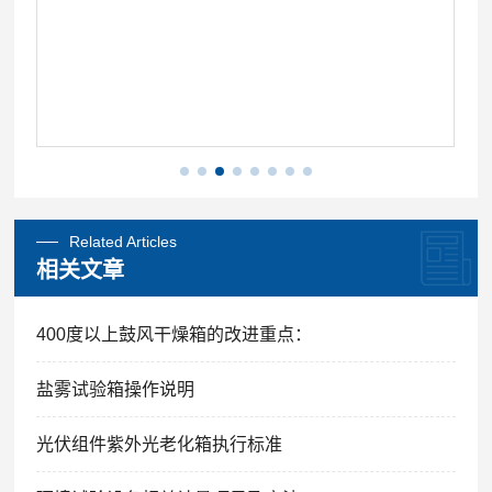
Related Articles
相关文章
400度以上鼓风干燥箱的改进重点：
盐雾试验箱操作说明
光伏组件紫外光老化箱执行标准