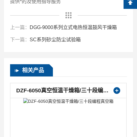
提供*的及使用指导服务
上一篇：
DGG-9000系列立式电热恒温鼓风干燥箱
下一篇：
SC系列砂尘防尘试验箱
相关产品
DZF-6050真空恒温干燥箱/三十段编程真空箱