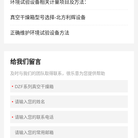
环境试验设备相关计量项目及方法：
真空干燥箱型号选择-北方利辉设备
正确维护环境试验设备方法
给我们留言
及时与我们的团队取得联系，很乐意为您提供帮助