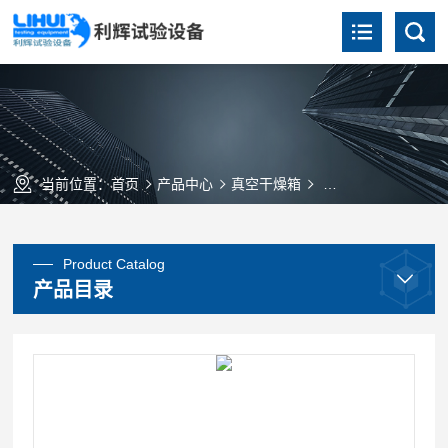
当前位置：
首页
产品中心
真空干燥箱
真空干燥箱（台式）
Product Catalog
产品目录