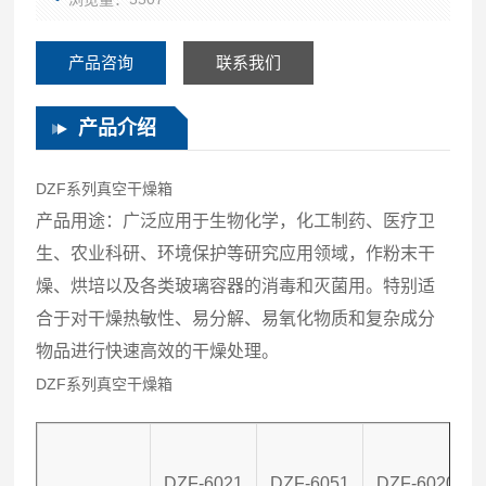
产品咨询
联系我们
产品介绍
DZF系列真空干燥箱
产品用途：广泛应用于生物化学，化工制药、医疗卫
生、农业科研、环境保护等研究应用领域，作粉末干
燥、烘培以及各类玻璃容器的消毒和灭菌用。特别适
合于对干燥热敏性、易分解、易氧化物质和复杂成分
物品进行快速高效的干燥处理。
DZF系列真空干燥箱
DZF-6021
DZF-6051
DZF-6020