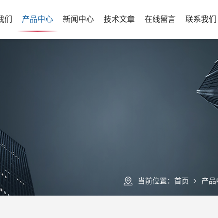
我们
产品中心
新闻中心
技术文章
在线留言
联系我们
当前位置：
首页
产品