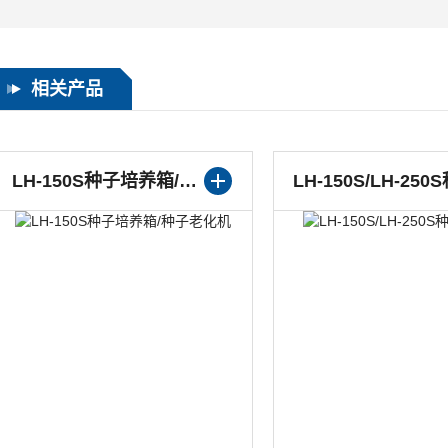
相关产品
LH-150S种子培养箱/种子老化机