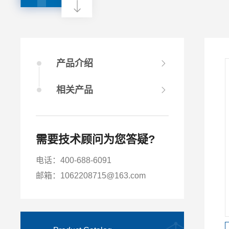
产品介绍
相关产品
需要技术顾问为您答疑?
电话：400-688-6091
邮箱：1062208715@163.com