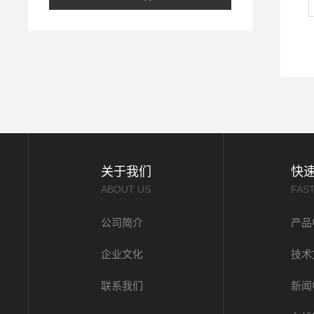
关于我们
快
ABOUT US
FAS
公司简介
产品
企业文化
技术
联系我们
新闻