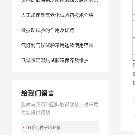
影响高低温制冷系统的四大原因解决方案
人工加速臭氧老化试验箱技术介绍
做振动试验的作用及优点
氙灯耐气候试验箱用途及使用范围
低温恒定湿热试验箱保养及维护
给我们留言
及时与我们的团队取得联系，很乐意
为您提供帮助