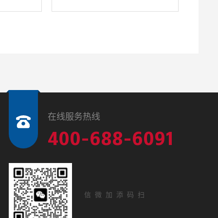
在线服务热线
400-688-6091
扫码添加微信