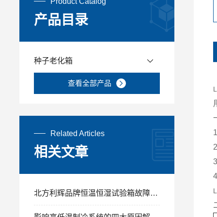
Product Catalog
产品目录
种子老化箱
查看全部产品
Related Articles
相关文章
北方利辉品牌恒温恒湿试验箱故障处理