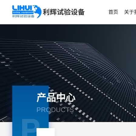
首页
关于
产品中心
PRODUCTS
P