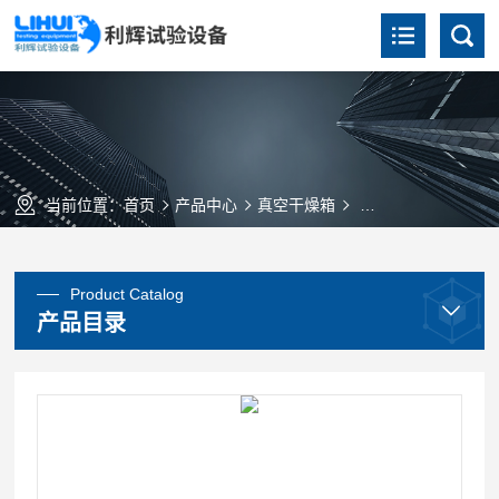
当前位置：
首页
产品中心
真空干燥箱
立式真空干燥箱（立
Product Catalog
产品目录