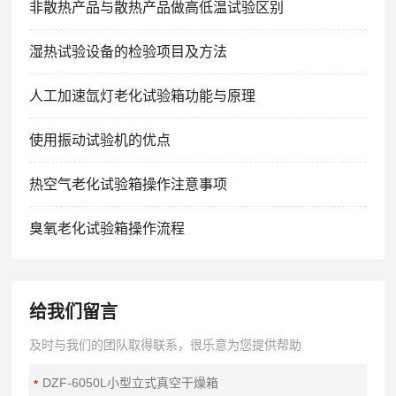
非散热产品与散热产品做高低温试验区别
湿热试验设备的检验项目及方法
人工加速氙灯老化试验箱功能与原理
使用振动试验机的优点
热空气老化试验箱操作注意事项
臭氧老化试验箱操作流程
给我们留言
及时与我们的团队取得联系，很乐意为您提供帮助