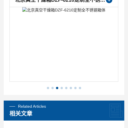
北京真空干燥箱DZF-6210定制全不锈钢箱体
Related Articles
相关文章