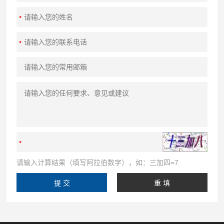
请输入计算结果（填写阿拉伯数字），如：三加四=7