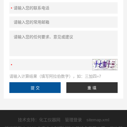
请输入计算结果（填写阿拉伯数字），如：三加四=7
技术支持：
化工仪器网
管理登录
sitemap.xml