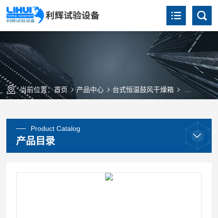
当前位置：
首页
产品中心
台式恒温鼓风干燥箱
250℃恒温
Product Catalog
产品目录