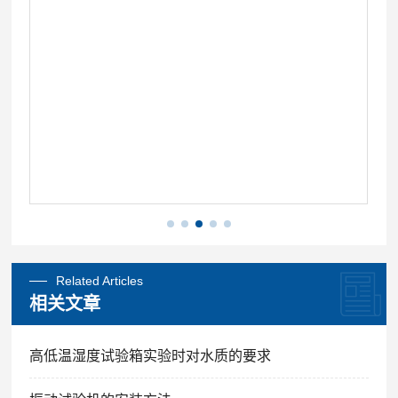
Related Articles
相关文章
高低温湿度试验箱实验时对水质的要求