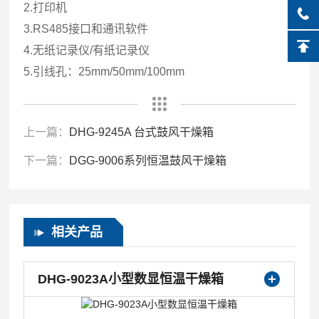
2.打印机
3.RS485接口和通讯软件
4.无纸记录仪/有纸记录仪
5.引线孔：25mm/50mm/100mm
上一篇：
DHG-9245A 台式鼓风干燥箱
下一篇：
DGG-9006系列恒温鼓风干燥箱
相关产品
DHG-9023A小型数显恒温干燥箱