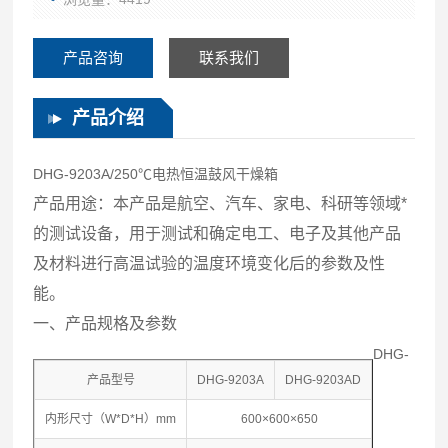
产品咨询
联系我们
产品介绍
DHG-9203A/250℃电热恒温鼓风干燥箱
产品用途：本产品是航空、汽车、家电、科研等领域*
的测试设备，用于测试和确定电工、电子及其他产品
及材料进行高温试验的温度环境变化后的参数及性
能。
一、产品规格及参数
DHG-
产品型号
DHG-9203A
DHG-9203AD
内形尺寸（W*D*H）mm
600×600×650