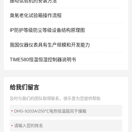
振动试验机的安装方法
臭氧老化试验箱操作流程
IP防护等级防尘等级设备结构原理图
我国仪器仪表具有生产规模和开发能力
TIME580恒温恒湿控制器说明书
给我们留言
及时与我们的团队取得联系，很乐意为您提供帮助