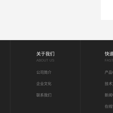
关于我们
快
ABOUT US
FAS
公司简介
产品
企业文化
技术
联系我们
新闻
在线