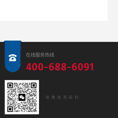
在线服务热线
400-688-6091
扫码添加微信