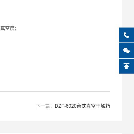
真空度;
下一篇：
DZF-6020台式真空干燥箱