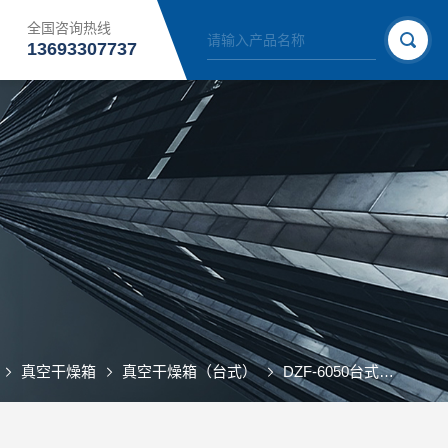
全国咨询热线
13693307737
真空干燥箱
真空干燥箱（台式）
DZF-6050台式真空干燥箱