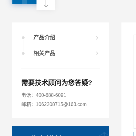
产品介绍
相关产品
需要技术顾问为您答疑?
电话：400-688-6091
邮箱：1062208715@163.com