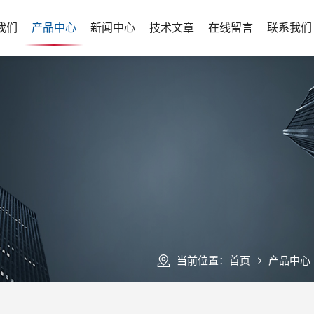
我们
产品中心
新闻中心
技术文章
在线留言
联系我们
当前位置：
首页
产品中心