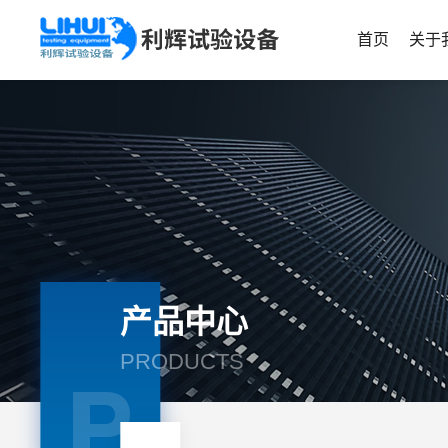
首页
关于
产品中心
PRODUCTS
P