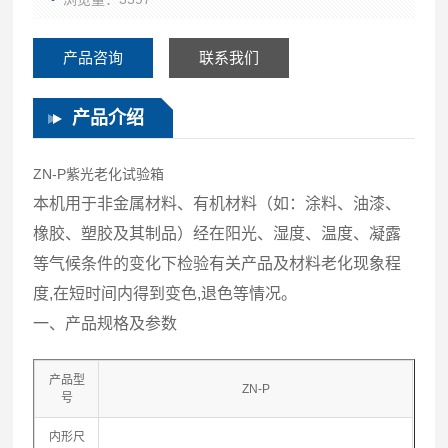
产品咨询
联系我们
产品介绍
ZN-P紫光老化试验箱
本机用于非金属材料、有机材料（如：涂料、油漆、
橡胶、塑胶及其制品）经在阳光、湿度、温度、凝露
等气候条件的变化下检验有关产品及材料老化现象程
度,在短时间内得到变色,退色等情况。
一、产品规格及参数
产品型
ZN-P
号
内形尺