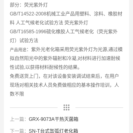
部分：荧光紫外灯
GB/T14522-2008机械工业产品用塑料、涂料、橡胶材
料 人工气候老化试验方法 荧光紫外灯
GB/T16585-1996硫化橡胶人工气候老化（荧光紫外
灯）试验方法
：紫外光老化箱采用荧光紫外灯为光源,通过模
产品用途
拟自然阳光中的紫外辐射和冷凝,对材料进行加速耐候
性试验,以获得材料耐候性的结果。
免费送货上门，在对该设备安装调试结束后，在用户
现场对相关技术人员免费做相应的基本操作培训，人
数不限
上一篇：
GRX-9073A干热灭菌箱
下一篇：
SN-T台式氙弧灯老化箱