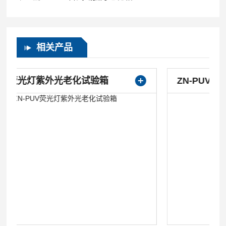
相关产品
ZN-PUV紫外线加速老化试验箱