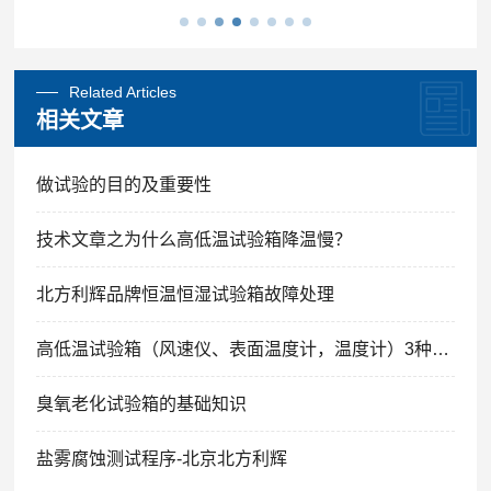
Related Articles
相关文章
做试验的目的及重要性
技术文章之为什么高低温试验箱降温慢？
北方利辉品牌恒温恒湿试验箱故障处理
高低温试验箱（风速仪、表面温度计，温度计）3种方法的解析
臭氧老化试验箱的基础知识
盐雾腐蚀测试程序-北京北方利辉