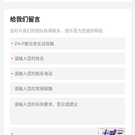
给我们留言
及时与我们的团队取得联系，很乐意为您提供帮助