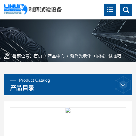
当前位置：
首页
产品中心
紫外光老化（耐候）试验箱
ZN
Product Catalog
产品目录