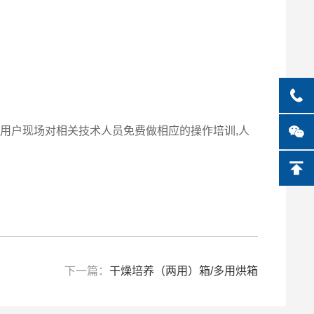
在用户现场对相关技术人员免费做相应的操作培训,人
下一篇：
干燥培养（两用）箱/多用烘箱