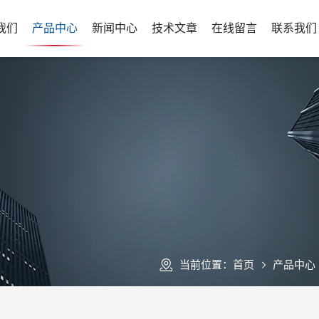
我们
产品中心
新闻中心
技术文章
在线留言
联系我们
当前位置：
首页
产品中心