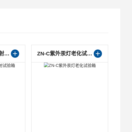
ZN-C汞灯紫外线辐射试验箱
ZN-C紫外汞灯老化试验箱