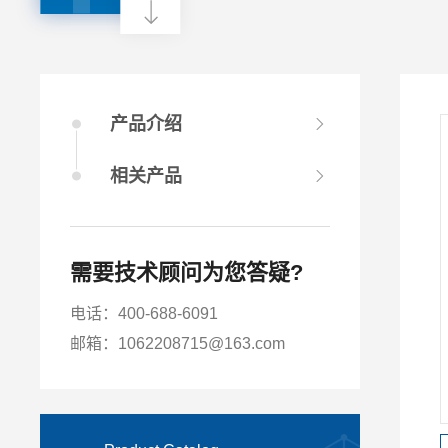
产品介绍
相关产品
需要技术顾问为您答疑?
电话：400-688-6091
邮箱：1062208715@163.com