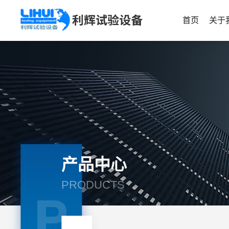
首页
关于
产品中心
PRODUCTS
P