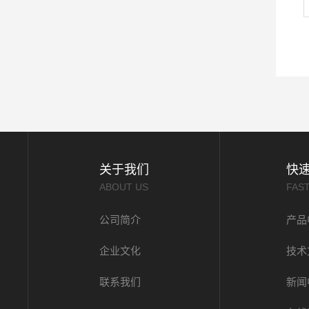
关于我们
快
ABOUT US
FAS
公司简介
产品
企业文化
技术
联系我们
新闻