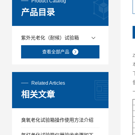
Product Catalog
产品目录
紫外光老化（耐候）试验箱
查看全部产品
Related Articles
相关文章
臭氧老化试验箱操作使用方法介绍