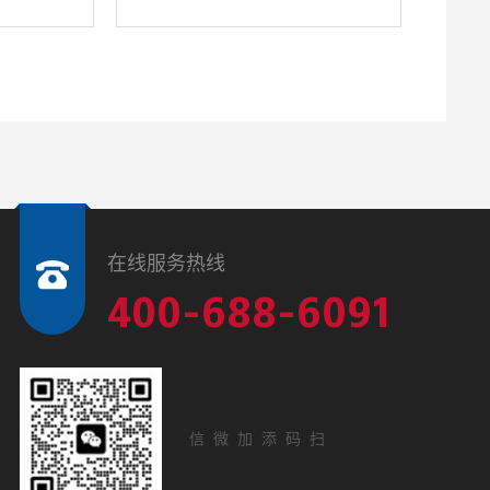
在线服务热线
400-688-6091
扫码添加微信