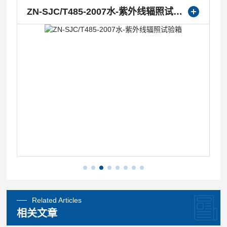
ZN-SJC/T485-2007水-紫外线辐照试验箱
Related Articles
相关文章