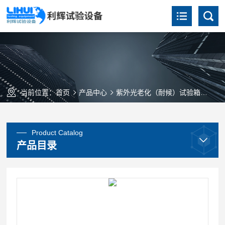
当前位置：
首页
产品中心
紫外光老化（耐候）试验箱
ZN
Product Catalog
产品目录