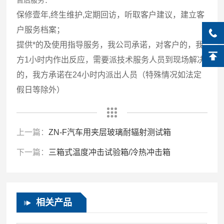
售后服务：
保修壹年,终生维护,定期回访，听取客户建议，建立客
户服务档案；
提供*的及使用指导服务，我公司承诺，对客户的，我
方1小时内作出反应，需要派技术服务人员到现场解决
的，我方承诺在24小时内派出人员（特殊情况如法定
假日等除外）
上一篇：
ZN-F汽车用夹层玻璃耐辐射测试箱
下一篇：
三箱式温度冲击试验箱/冷热冲击箱
相关产品