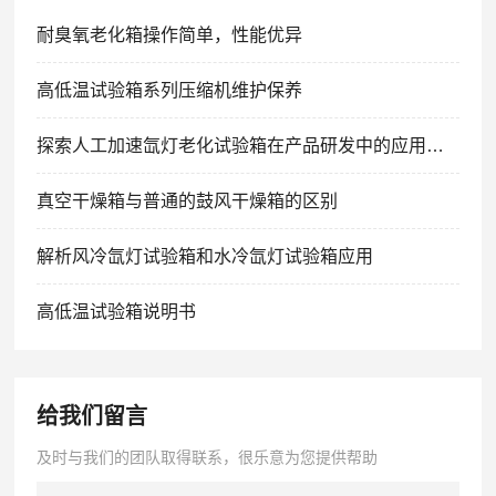
耐臭氧老化箱操作简单，性能优异
高低温试验箱系列压缩机维护保养
探索人工加速氙灯老化试验箱在产品研发中的应用价值
真空干燥箱与普通的鼓风干燥箱的区别
解析风冷氙灯试验箱和水冷氙灯试验箱应用
高低温试验箱说明书
给我们留言
及时与我们的团队取得联系，很乐意为您提供帮助