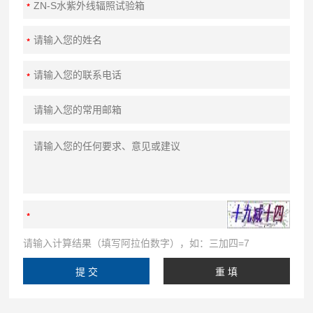
请输入计算结果（填写阿拉伯数字），如：三加四=7