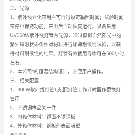
二、光源
1、紫外线老化箱用户可自行设定辐照时间；试验时间
带停电保持功能，来电后自动恢复运行。设备采用
UV300W紫外线灯管为光源，通过模拟自然阳光中的
紫外辐射状态条件对材料进行加速耐候性试验，以获
得材料耐候性的结果。灯管有效使用寿命可在500小时
左右。
2、本公司*的恒温结构设计，方便用户操作。
三、相关配置
1、300W紫外线灯管1支,配灯管工作计时器作更换灯
管用
2、不锈钢样品架一件
3、内箱体材料：镜面不锈钢板
4、外箱体材料：钢板外表面喷塑