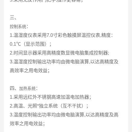
三、
：
控制系统
1.温湿度仪表采用7.0寸彩色触摸屏温控仪表,精度：
0.1℃（显示范围）；
2.时间显示器采用高精度数显微电脑集成控制器;
3.温湿度控制输出功率均由微电脑演算,以达高精度及
高效率之用电效益；
四、
：
加热系统
1.采用远红外不锈钢高速加温电加热器；
2.高温、光照*独立系统（互不干扰）；
3.温度控制输出功率均由微电脑演算,以达高精度及高
效率之用电效益；