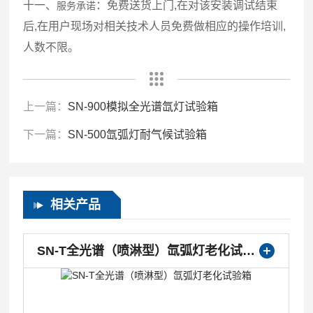
十一、
：免费送货上门,在对该
安装调试结束
服务承诺
后,在用户现场对相关技术人员免费做相应的操作培训,
人数不限。
上一篇：
SN-900模拟全光谱氙灯试验箱
下一篇：
SN-500氙弧灯耐气候试验箱
相关产品
SN-T全光谱（喷淋型）氙弧灯老化试验箱