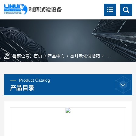
当前位置：
首页
产品中心
氙灯老化试验箱
SN-T台式氙灯
Product Catalog
产品目录