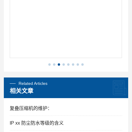
Related Articles
相关文章
复叠压缩机的维护：
IP xx 防尘防水等级的含义