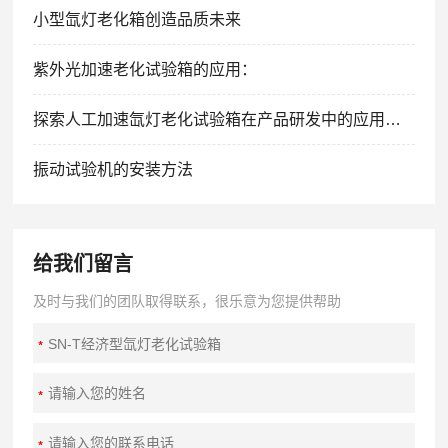
小型氙灯老化箱创造品质未来
紫外光加速老化试验箱的应用：
探索人工加速氙灯老化试验箱在产品研发中的应用价值
振动试验机的安装方法
给我们留言
及时与我们的团队取得联系，很乐意为您提供帮助