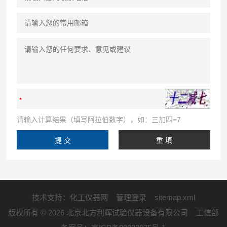
请输入计算结果（填写阿拉伯数字），如：三加四=7
技术支持：
化工仪器网
管理登录
sitemap.xml
版权所有 © 2026 北京北方利辉试验仪器设备有限公司 工信部