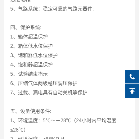
5、气路系统：稳定可靠的气路元器件;
四、保护系统:
1、箱体超温保护
2、箱体低水位保护
3、饱和器低水位保护
4、饱和器超温保护
5、试验结束指示
6、压缩气体两级稳压调压保护
7、过载、漏电具有自动关机等保护
五、设备使用条件:
1、环境温度：5℃～＋28℃（24小时内平均温度
≤28℃）