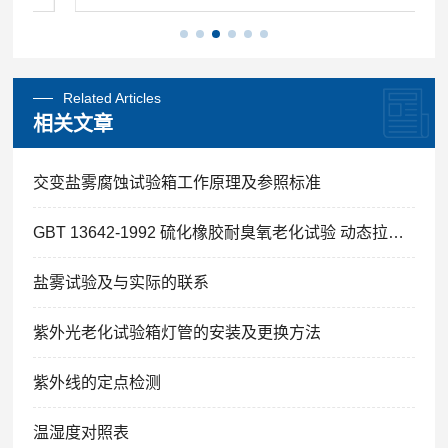
Related Articles
相关文章
交变盐雾腐蚀试验箱工作原理及参照标准
GBT 13642-1992 硫化橡胶耐臭氧老化试验 动态拉伸试验法
盐雾试验及与实际的联系
紫外光老化试验箱灯管的安装及更换方法
紫外线的定点检测
温湿度对照表