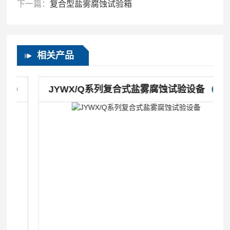
下一篇：
复合型盐雾腐蚀试验箱
相关产品
JYWX/Q系列复合式盐雾腐蚀试验设备