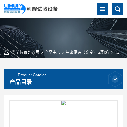
当前位置：
首页
产品中心
盐雾腐蚀（交变）试验箱
交变盐
Product Catalog
产品目录