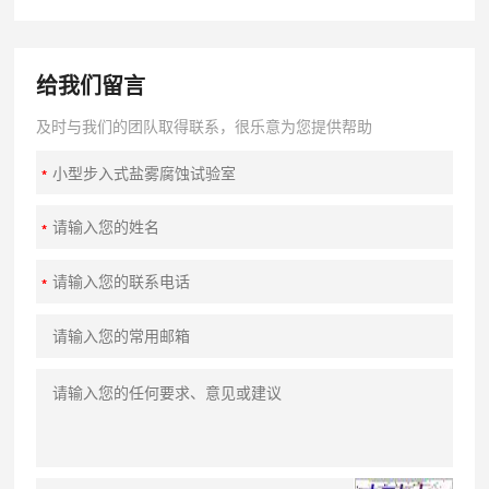
给我们留言
及时与我们的团队取得联系，很乐意为您提供帮助