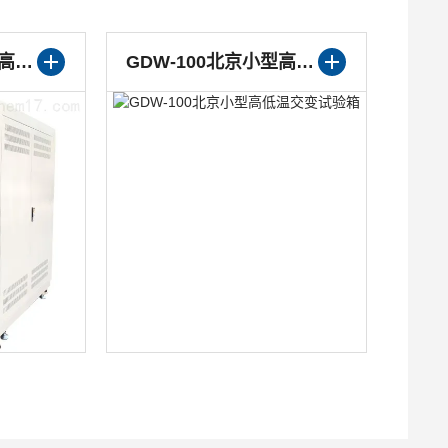
GDW-150北京小型高低温试验箱
GDW-100北京小型高低温交变试验箱