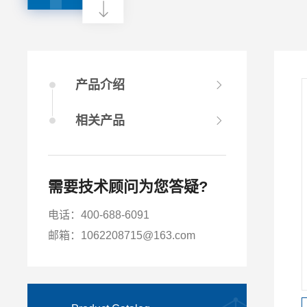
产品介绍
相关产品
需要技术顾问为您答疑?
电话：400-688-6091
邮箱：1062208715@163.com