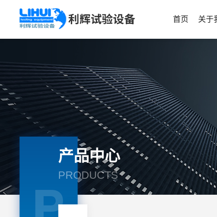
首页
关于
产品中心
PRODUCTS
P