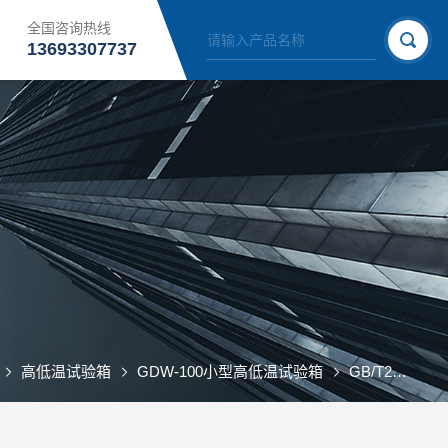
全国咨询热线
13693307737
高低温试验箱
GDW-100小型高低温试验箱
GB/T2812-2006安全帽温度调节预处理箱