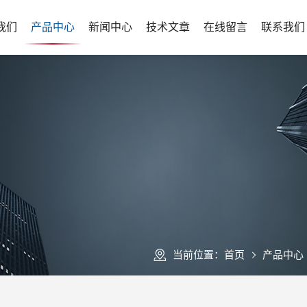
我们
产品中心
新闻中心
技术文章
在线留言
联系我们
当前位置：
首页
产品中心