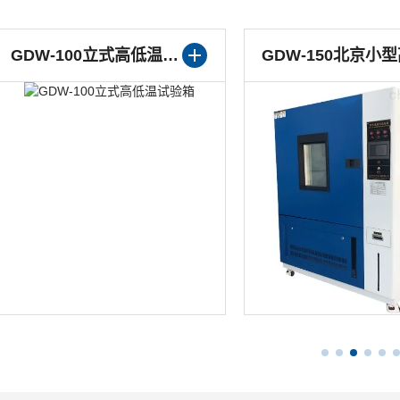
GDW-100立式高低温试验箱