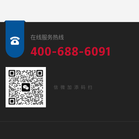
在线服务热线
400-688-6091
扫码添加微信