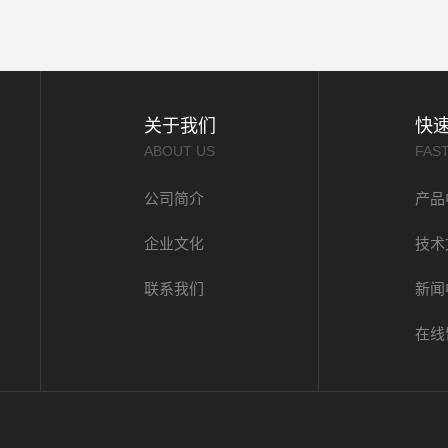
关于我们
快
ABOUT US
FAS
公司简介
产品
企业文化
技术
联系我们
新闻
在线