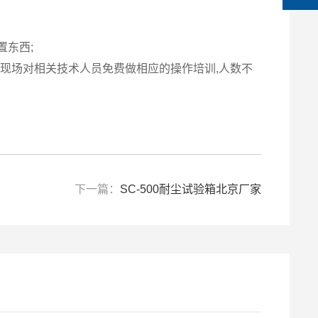
置东西;
户现场对相关技术人员免费做相应的操作培训,人数不
下一篇：
SC-500耐尘试验箱北京厂家