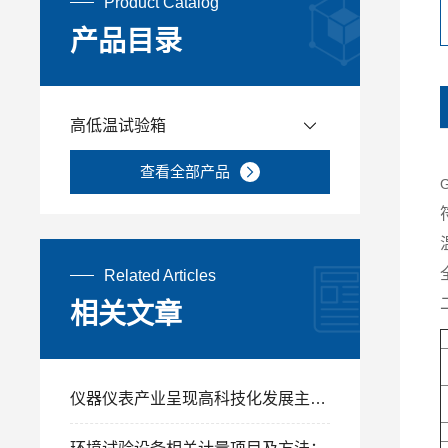
Product Catalog
产品目录
高低温试验箱
查看全部产品
Related Articles
相关文章
仪器仪表产业呈现高科技化发展主流趋势