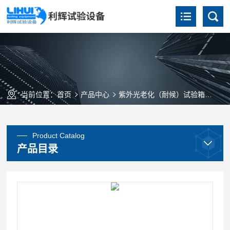
当前位置：
首页
产品中心
紫外光老化（耐候）试验箱
ZN
Product Catalog
产品目录