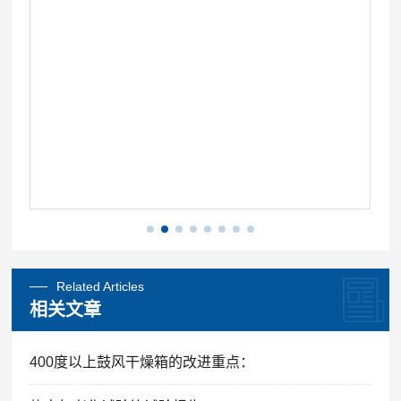
Related Articles
相关文章
400度以上鼓风干燥箱的改进重点：