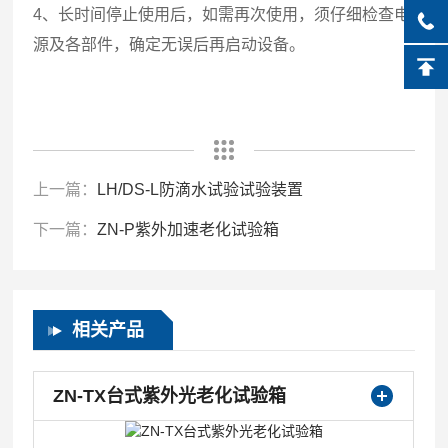
4、长时间停止使用后，如需再次使用，须仔细检查电
源及各部件，确定无误后再启动设备。
上一篇：
LH/DS-L防滴水试验试验装置
下一篇：
ZN-P紫外加速老化试验箱
相关产品
ZN-TX台式紫外光老化试验箱