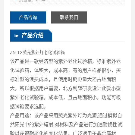
产品咨询
联系我们
产品介绍
ZN-TX
荧光紫外灯老化试验箱
该产品是一款经济型的紫外老化试验箱，标准紫外老
化试验箱，体积大，成本高；有的用户样品很小，买
标准型的浪费成本，且使用时耗电量大还占地面积
大。所以根据用户需要，北方利辉研发设计此款小型
紫外老化试验箱，成本低，且占地面积小，功能可根
据试验要求选配。
产品用途：该产品采用荧光紫外灯为光源,通过模拟自
然阳光中的紫外辐射,对材料及产品进行加速耐候性试
验以获得耐老化的变化结果。广泛适用于非金属材