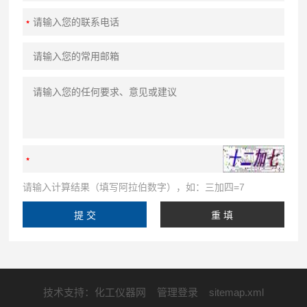
请输入计算结果（填写阿拉伯数字），如：三加四=7
技术支持：
化工仪器网
管理登录
sitemap.xml