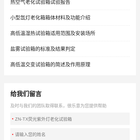
热空气老化试验箱试验报告
小型氙灯老化箱箱体材料及功能介绍
高低溫湿热试验箱适用范围及安装场所
盐雾试验箱的标准及结果判定
高低温交变试验箱的简述及作用原理
给我们留言
及时与我们的团队取得联系，很乐意为您提供帮助