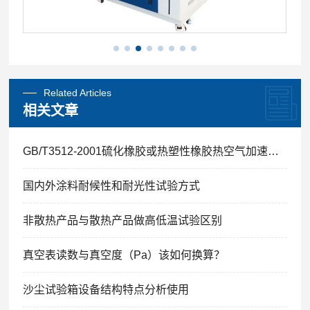
Related Articles
相关文章
GB/T3512-2001硫化橡胶或热塑性橡胶热空气加速老化和耐热试验
国内外涂料耐候性和耐光性试验方式
非散热产品与散热产品做高低温试验区别
真空表读数与真空度（Pa）该如何换算？
沙尘试验箱设备结构特点分析使用