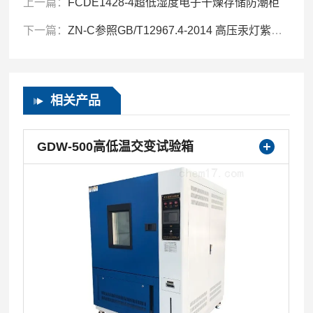
上一篇：
FCDE1428-4超低湿度电子干燥存储防潮柜
下一篇：
ZN-C参照GB/T12967.4-2014 高压汞灯紫外试验箱
相关产品
GDW-500高低温交变试验箱