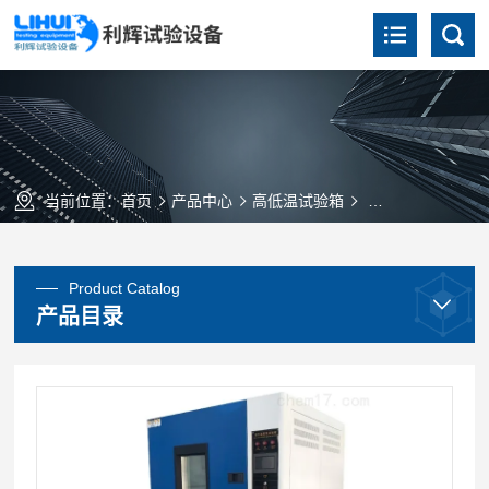
当前位置：
首页
产品中心
高低温试验箱
GDW-500高低温
Product Catalog
产品目录