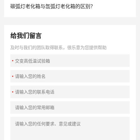
碳弧灯老化箱与氙弧灯老化箱的区别？
给我们留言
及时与我们的团队取得联系，很乐意为您提供帮助