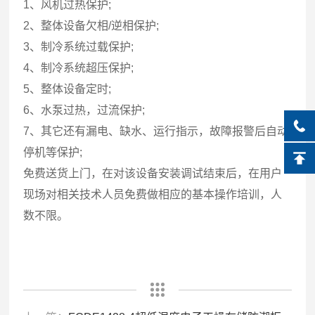
1、风机过热保护;
2、整体设备欠相/逆相保护;
3、制冷系统过载保护;
4、制冷系统超压保护;
5、整体设备定时;
6、水泵过热，过流保护;
7、其它还有漏电、缺水、运行指示，故障报警后自动
停机等保护;
免费送货上门，在对该设备安装调试结束后，在用户
现场对相关技术人员免费做相应的基本操作培训，人
数不限。