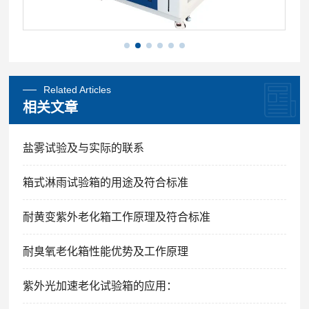
Related Articles
相关文章
盐雾试验及与实际的联系
箱式淋雨试验箱的用途及符合标准
耐黄变紫外老化箱工作原理及符合标准
耐臭氧老化箱性能优势及工作原理
紫外光加速老化试验箱的应用：