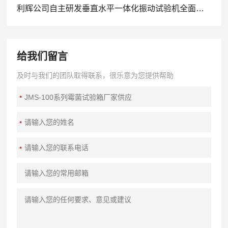
利辉公司自主研发垂直水平一体化振动试验机全面上市
给我们留言
及时与我们的团队取得联系，很乐意为您提供帮助