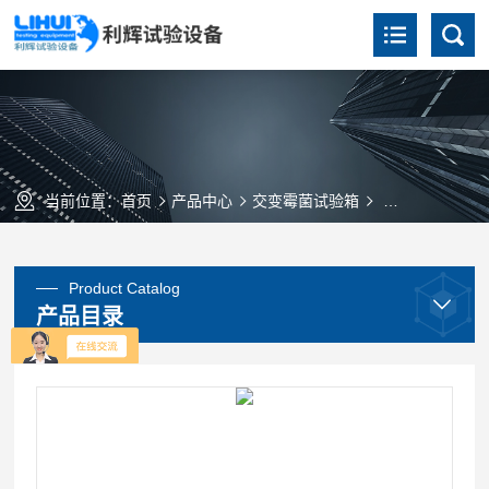
当前位置：
首页
产品中心
交变霉菌试验箱
（交变）霉菌试
Product Catalog
产品目录