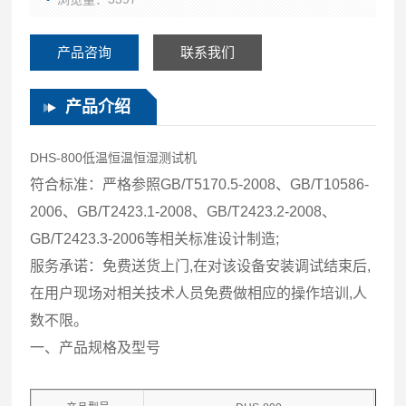
产品咨询
联系我们
产品介绍
DHS-800低温恒温恒湿测试机
符合标准：严格参照GB/T5170.5-2008、GB/T10586-
2006、GB/T2423.1-2008、GB/T2423.2-2008、
GB/T2423.3-2006等相关标准设计制造;
服务承诺：免费送货上门,在对该设备安装调试结束后,
在用户现场对相关技术人员免费做相应的操作培训,人
数不限。
一、产品规格及型号