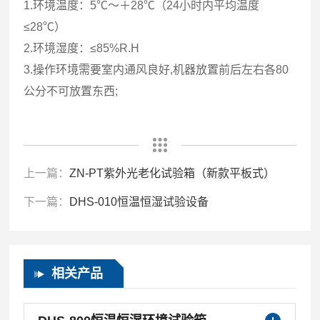
1.环境温度：5℃～＋28℃（24小时内平均温度
≤28℃）
2.环境湿度：≤85%R.H
3.操作环境需要室内通风良好,机器放置前后左右各80
公分不可放置东西;
上一篇：
ZN-PT紫外光老化试验箱（新款平板式）
下一篇：
DHS-010恒温恒湿试验设备
相关产品