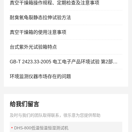
真空干燥箱操作规程、定期检查及注意事项
耐臭氧龟裂静态拉伸试验方法
真空干燥箱的使用注意事项
台式紫外光试验箱特点
GB-T 2423.33-2005 电工电子产品环境试验 第2部分：试验方法 试验Kca:高浓度二氧化硫试验
环境监测仪器市场存在的问题
给我们留言
及时与我们的团队取得联系，很乐意为您提供帮助