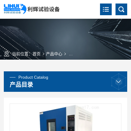
当前位置：
首页
产品中心
低温恒定湿热试验箱（高精度）
Product Catalog
产品目录