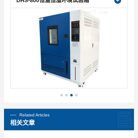
DHS-800恒温恒湿环境试验箱
Related Articles
相关文章