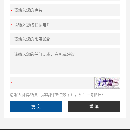
请输入计算结果（填写阿拉伯数字），如：三加四=7