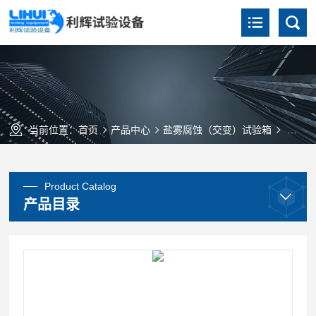
当前位置：
首页
产品中心
盐雾腐蚀（交变）试验箱
YWX/
Product Catalog
产品目录