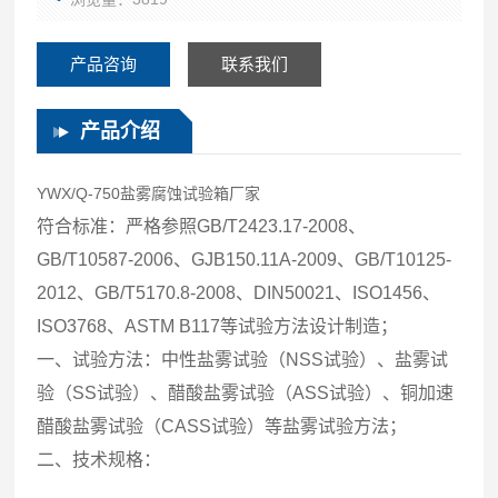
产品咨询
联系我们
产品介绍
YWX/Q-750盐雾腐蚀试验箱厂家
符合标准：严格参照GB/T2423.17-2008、
GB/T10587-2006、GJB150.11A-2009、GB/T10125-
2012、GB/T5170.8-2008、DIN50021、ISO1456、
ISO3768、ASTM B117等试验方法设计制造；
一、试验方法：中性盐雾试验（NSS试验）、盐雾试
验（SS试验）、醋酸盐雾试验（ASS试验）、铜加速
醋酸盐雾试验（CASS试验）等盐雾试验方法；
二、技术规格：