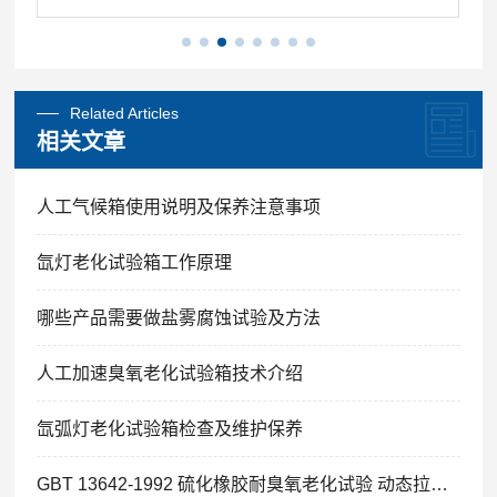
Related Articles
相关文章
人工气候箱使用说明及保养注意事项
氙灯老化试验箱工作原理
哪些产品需要做盐雾腐蚀试验及方法
人工加速臭氧老化试验箱技术介绍
氙弧灯老化试验箱检查及维护保养
GBT 13642-1992 硫化橡胶耐臭氧老化试验 动态拉伸试验法