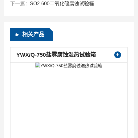
下一篇：
SO2-600二氧化硫腐蚀试验箱
相关产品
YWX/Q-750盐雾腐蚀湿热试验箱