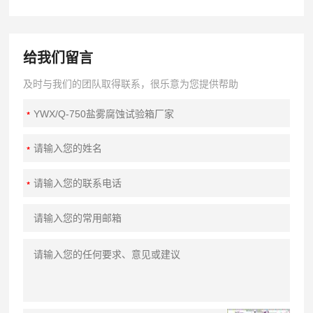
给我们留言
及时与我们的团队取得联系，很乐意为您提供帮助