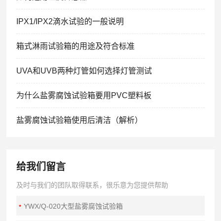
IPX1/IPX2滴水试验的一般说明
箱式淋雨试验箱的用途及符合标准
UVA和UVB两种灯管如何选择灯管测试
为什么盐雾腐蚀试验箱要用PVC塑料板
盐雾腐蚀试验箱使用后清洁（解析）
给我们留言
及时与我们的团队取得联系，很乐意为您提供帮助