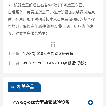
3、机器放置前后左右各80公分不可放置东西；
售后服务：免费送货上门，在对该设备安装调试结束
后，在用户现场对相关技术人员免费做相应的基本操
作培训；保修壹年,终生维护,定期回访，听取客户建
议，建立客户服务档案；
上一篇：
YWX/Q-016大型盐雾试验设备
下一篇：
-60℃～150℃ GDW-100高低温试验箱
相关产品
YWX/Q-020大型盐雾试验设备