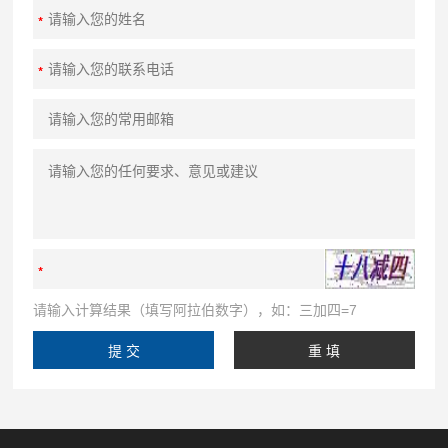
请输入计算结果（填写阿拉伯数字），如：三加四=7