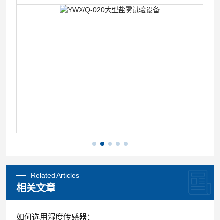
Related Articles
相关文章
如何选用湿度传感器：