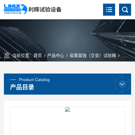
当前位置：
首页
产品中心
盐雾腐蚀（交变）试验箱
YWX/
Product Catalog
产品目录