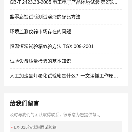
GB-T 2423.33-2005 电工电子产品环境试验 第2部分：试验方法 试验Kca:高浓度二氧化硫试验
盐雾腐蚀试验测试溶液的配比方法
环境监测仪器市场存在的问题
恒温恒湿试验箱效验方法 TGX 009-2001
试验设备质量检验的基本知识
人工加速氙灯老化试验箱是什么？一文读懂工作原理与核心功能
给我们留言
及时与我们的团队取得联系，很乐意为您提供帮助