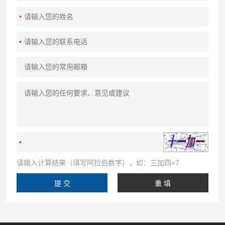
请输入计算结果（填写阿拉伯数字），如：三加四=7