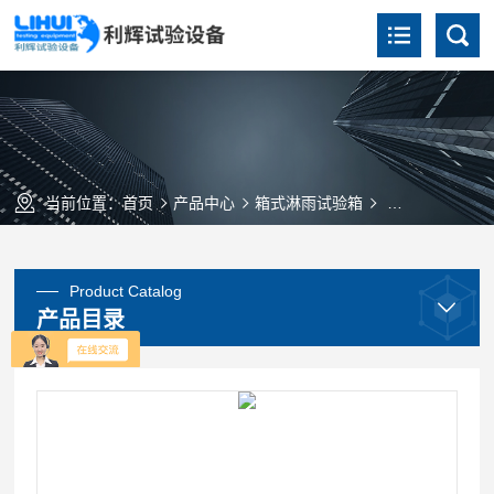
当前位置：
首页
产品中心
箱式淋雨试验箱
LX-015箱式淋
Product Catalog
产品目录