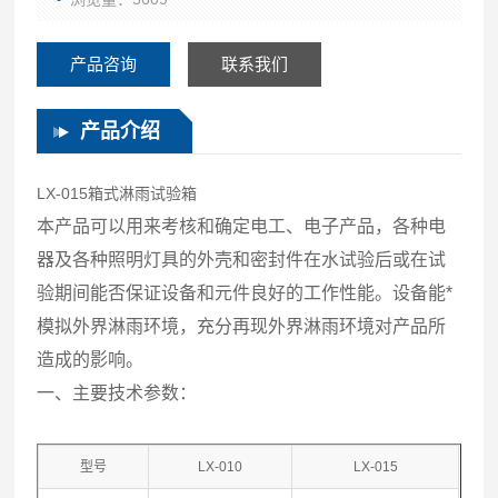
产品咨询
联系我们
产品介绍
LX-015箱式淋雨试验箱
本产品可以用来考核和确定电工、电子产品，各种电
器及各种照明灯具的外壳和密封件在水试验后或在试
验期间能否保证设备和元件良好的工作性能。设备能*
模拟外界淋雨环境，充分再现外界淋雨环境对产品所
造成的影响。
一、主要技术参数：
型号
LX-010
LX-015