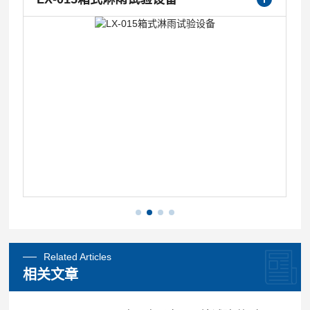
Related Articles
相关文章