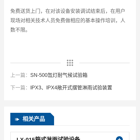
免费送货上门，在对该设备安装调试结束后，在用户
现场对相关技术人员免费做相应的基本操作培训，人
数不限。
上一篇：
SN-500氙灯耐气候试验箱
下一篇：
IPX3、IPX4敞开式摆管淋雨试验装置
相关产品
LX-015箱式淋雨试验设备