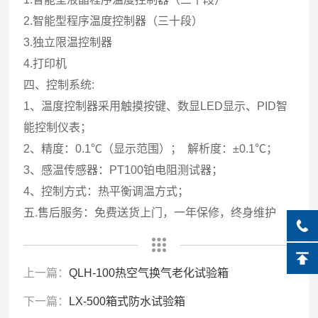
2.智能型程序温度控制器（三十段）
3.独立限温控制器
4.打印机
四、控制系统:
1、温度控制器采用触摸按键、数显LED显示、PID智
能控制仪表；
2、精度：0.1℃（显示范围）； 解析度：±0.1℃；
3、感温传感器：PT100铂电阻测试器；
4、控制方式：热平衡调温方式；
五.售后服务：免费送货上门，一年保修，终身维护
上一篇：
QLH-100热空气换气老化试验箱
下一篇：
LX-500箱式防水试验箱