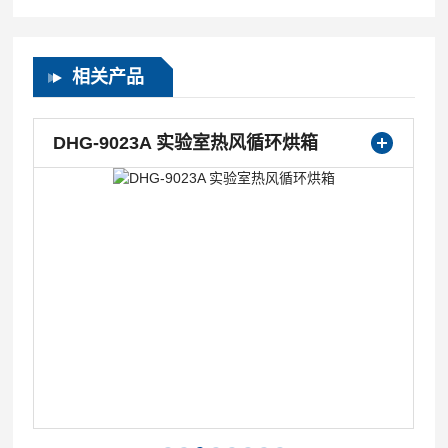
相关产品
DHG-9023A 实验室热风循环烘箱