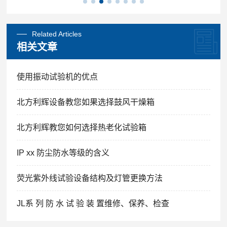
Related Articles
相关文章
使用振动试验机的优点
北方利辉设备教您如果选择鼓风干燥箱
北方利辉教您如何选择热老化试验箱
IP xx 防尘防水等级的含义
荧光紫外线试验设备结构及灯管更换方法
JL系 列 防 水 试 验 装 置维修、保养、检查