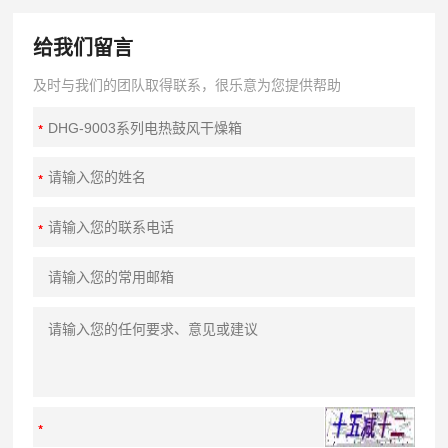
给我们留言
及时与我们的团队取得联系，很乐意为您提供帮助