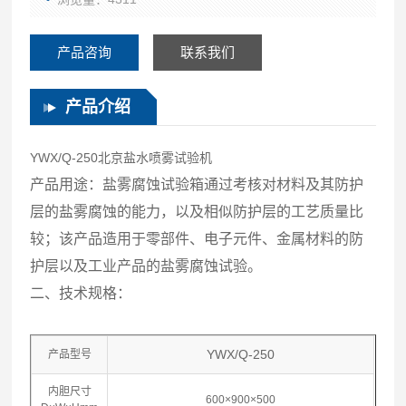
产品咨询
联系我们
产品介绍
YWX/Q-250
北京盐水喷雾试验机
产品用途：盐雾腐蚀试验箱通过考核对材料及其防护
层的盐雾腐蚀的能力，以及相似防护层的工艺质量比
较；该产品造用于零部件、电子元件、金属材料的防
护层以及工业产品的盐雾腐蚀试验。
二、技术规格：
YWX/Q-250
产品型号
内胆尺寸
600×900×500