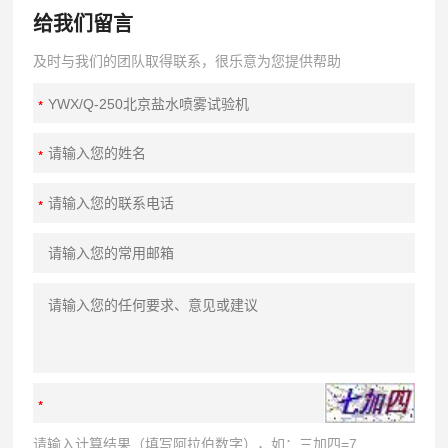
给我们留言
及时与我们的团队取得联系，很乐意为您提供帮助
请输入计算结果（填写阿拉伯数字），如：三加四=7