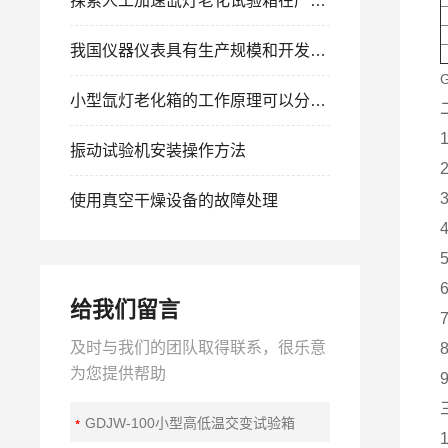
探索人工加速氙灯老化试验箱在产品研发中的应用价值
我国仪器仪表具有生产规模和开发能力
小型氙灯老化箱的工作原理可以分为以下几个步骤
振动试验机安装操作方法
使用真空干燥设备的故障处理
给我们留言
及时与我们的团队取得联系，很乐意
为您提供帮助