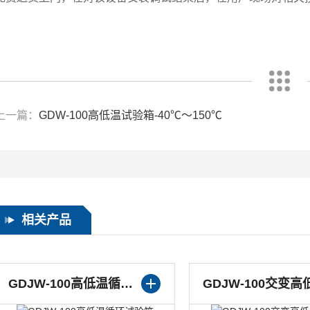
上一篇：
GDW-100高低温试验箱-40℃～150℃
相关产品
GDJW-100高低温循环试验箱