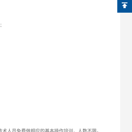
;
技术人员免费做相应的基本操作培训，人数不限。