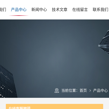
我们
产品中心
新闻中心
技术文章
在线留言
联系我们
当前位置：
首页
产品中心