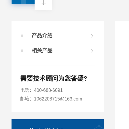
产品介绍
相关产品
需要技术顾问为您答疑?
电话：400-688-6091
邮箱：1062208715@163.com