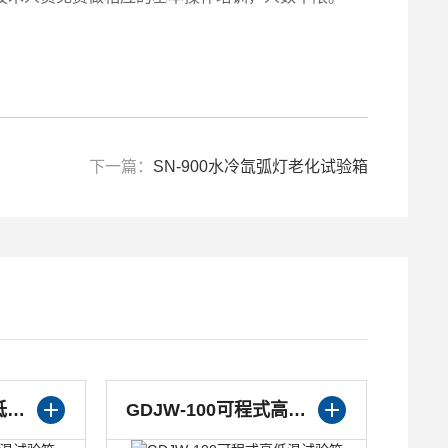
下一篇：
SN-900水冷氙弧灯老化试验箱
GDJW-100交变高低温试验箱
GDJW-100可程式高低温试验箱