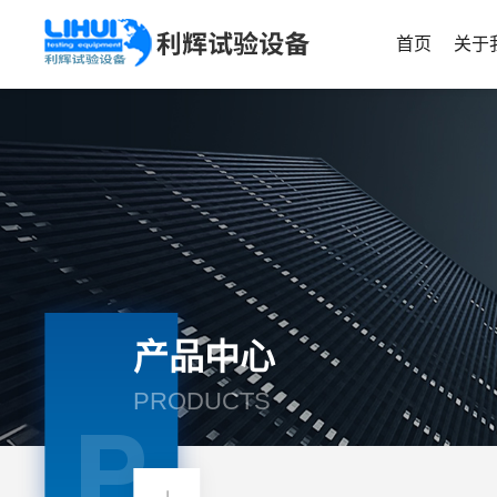
首页
关于
产品中心
PRODUCTS
P