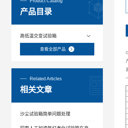
Product Catalog
产品目录
高低温交变试验箱
查看全部产品
Related Articles
相关文章
沙尘试验箱简单问题处理