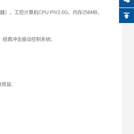
、工控计算机CPU PIV2.0G、内存256MB、
、经典冲击振动控制系统;
效益;