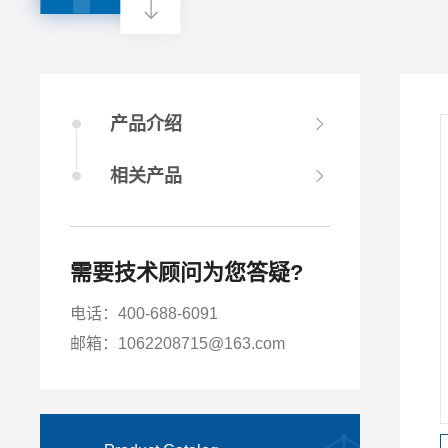
产品介绍
相关产品
需要技术顾问为您答疑?
电话：400-688-6091
邮箱：1062208715@163.com