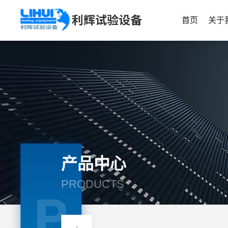
首页
关于
产品中心
PRODUCTS
P