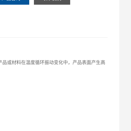
产品或材料在温度循环振动变化中，产品表面产生高