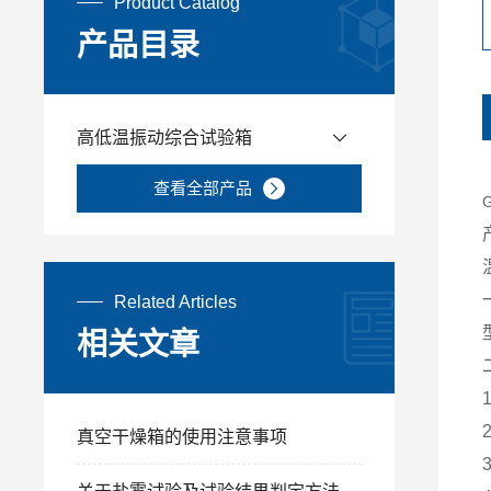
Product Catalog
产品目录
高低温振动综合试验箱
查看全部产品
Related Articles
相关文章
真空干燥箱的使用注意事项