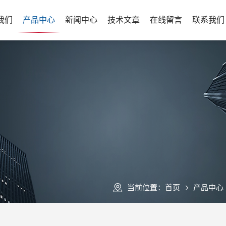
我们
产品中心
新闻中心
技术文章
在线留言
联系我们
当前位置：
首页
产品中心