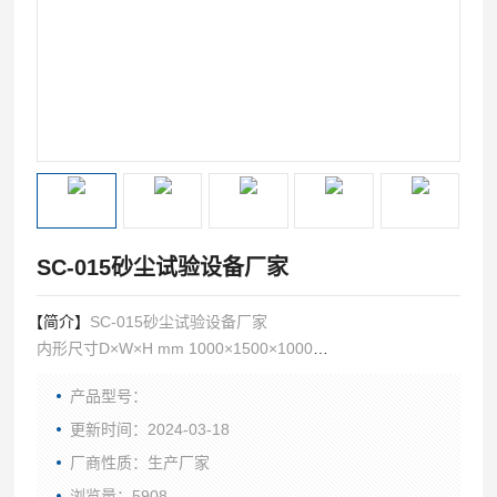
SC-015砂尘试验设备厂家
【简介】
SC-015砂尘试验设备厂家
内形尺寸D×W×H mm 1000×1500×1000
外形尺寸D×W×H mm1500×1760×2050
产品型号：
更新时间：2024-03-18
厂商性质：生产厂家
浏览量：5908