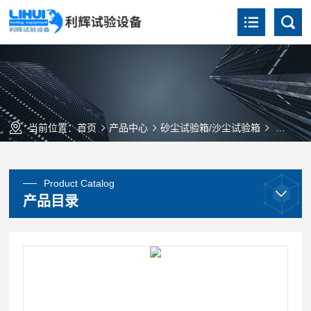
当前位置：
首页
产品中心
砂尘试验箱/沙尘试验箱
SC-0
Product Catalog
产品目录