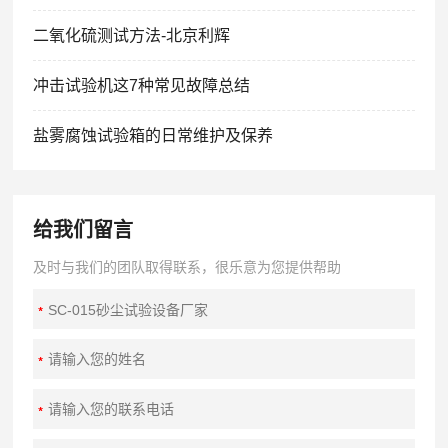
二氧化硫测试方法-北京利辉
冲击试验机这7种常见故障总结
盐雾腐蚀试验箱的日常维护及保养
给我们留言
及时与我们的团队取得联系，很乐意为您提供帮助