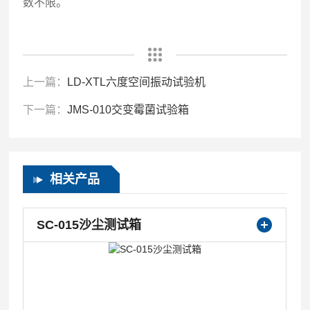
数不限。
上一篇：
LD-XTL六度空间振动试验机
下一篇：
JMS-010交变霉菌试验箱
相关产品
SC-015沙尘测试箱