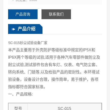
产品咨询
联系我们
产品介绍
SC-015砂尘试验设备厂家
本产品主要用于外壳防护等级标准中规定的IP5X和
IP6X两个等级的试验,适用于各种汽车零部件做防尘及
耐尘试验,测试部件包含有车灯、仪表、电气防尘套、
转向系统、门锁等,以及检验产品的密封性。本环境试
验设备，设备设计合理，操作简单，易于维护，各项
指标都符合国家标准。
一、产品规格:
型号
SC-015