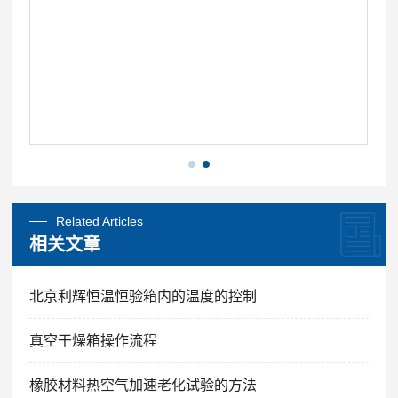
Related Articles
相关文章
北京利辉恒温恒验箱内的温度的控制
真空干燥箱操作流程
橡胶材料热空气加速老化试验的方法