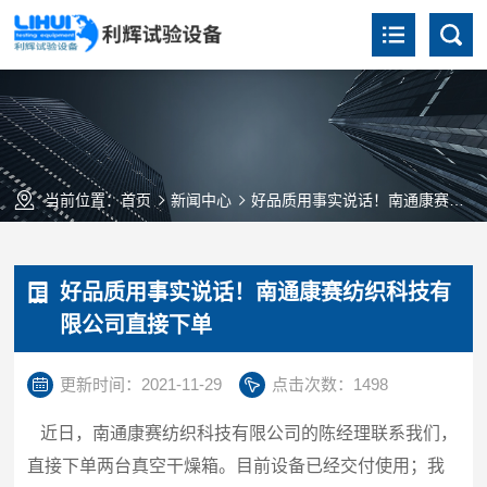
当前位置：
首页
新闻中心
好品质用事实说话！南通康赛纺织科技有限公司直接下单
好品质用事实说话！南通康赛纺织科技有
限公司直接下单
更新时间：2021-11-29
点击次数：1498
近日，南通康赛纺织科技有限公司的陈经理联系我们，
直接下单两台真空干燥箱。目前设备已经交付使用；我