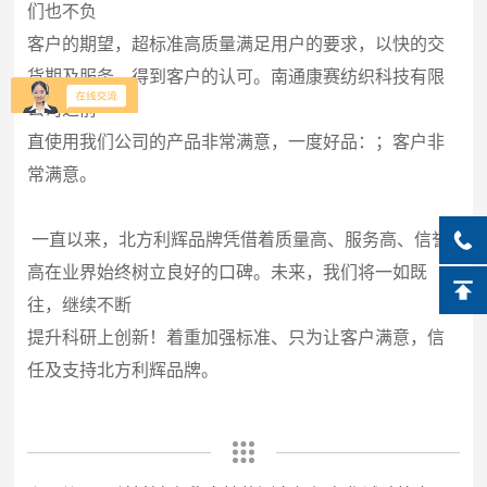
们也不负
客户的期望，超标准高质量满足用户的要求，以快的交
货期及服务，得到客户的认可。南通康赛纺织科技有限
公司之前一
直使用我们公司的产品非常满意，一度好品：；客户非
常满意。
一直以来，北方利辉品牌凭借着质量高、服务高、信誉
高在业界始终树立良好的口碑。未来，我们将一如既
往，继续不断
提升科研上创新！着重加强标准、只为让客户满意，信
任及支持北方利辉品牌。