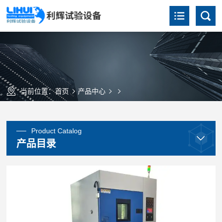
当前位置：
首页
产品中心
Product Catalog
产品目录