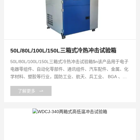
50L/80L/100L/150L三箱式冷热冲击试验箱
50L/80L/100L/150L三箱式冷热冲击试验箱$n该产品用于电子
电器零组件、自动化零部件、通讯组件、汽车配件、金属、化
学材料、塑胶等行业，国防工业、航天、兵工业、 BGA 、
PCB 基扳、电子芯片 IC 、半导体陶磁及高分子材料之物理牲
了解更多
变化