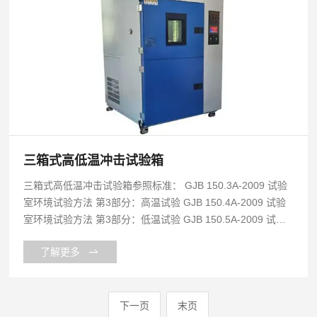
三箱式高低温冲击试验箱
三箱式高低温冲击试验箱参照标准： GJB 150.3A-2009 试验
室环境试验方法 第3部分：高温试验 GJB 150.4A-2009 试验
室环境试验方法 第3部分：低温试验 GJB 150.5A-2009 试验
室环境试验方法 第3部分：温度冲击试验 GB/T2423.22-2012
了解更多
环境试验 第2部分：试验方法 试验N：温度变化 GB/T2423.1-
2008电工电子产品环境试验_第2_
下一页
末页