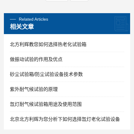
Related Articles
相关文章
北方利辉教您如何选择热老化试验箱
做振动试验的作用及优点
砂尘试验箱/防尘试验设备技术参数
紫外耐气候试验的原理
氙灯耐气候试验箱用途及使用范围
北京北方利辉为您分析下如何选择氙灯老化试验设备