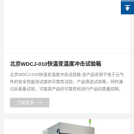
北京WDCJ-010快温变温度冲击试验箱
北京WDCJ-010快温变温度冲击试验箱 该产品适用于电子元气
件的安全性能测试提供可靠性试验、产品筛选试验等，同时通
过此装备试验，可提高产品的可靠性和进行产品的质量控制。
了解更多