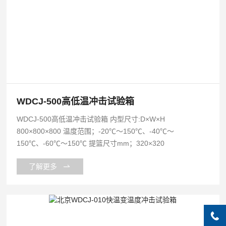
WDCJ-500高低温冲击试验箱
WDCJ-500高低温冲击试验箱 内型尺寸:D×W×H
800×800×800 温度范围；-20℃～150℃、-40℃～
150℃、-60℃～150℃ 提篮尺寸mm；320×320
了解更多