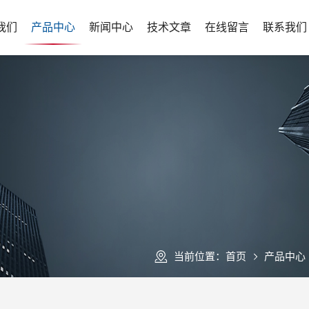
我们
产品中心
新闻中心
技术文章
在线留言
联系我们
当前位置：
首页
产品中心