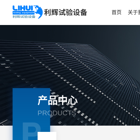
首页
关于
产品中心
PRODUCTS
P