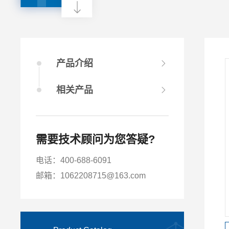
产品介绍
相关产品
需要技术顾问为您答疑?
电话：400-688-6091
邮箱：1062208715@163.com