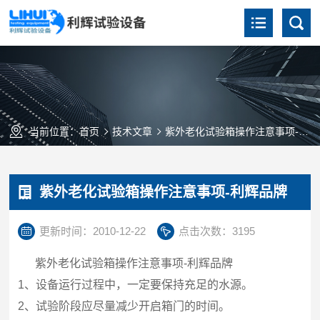
当前位置：
首页
技术文章
紫外老化试验箱操作注意事项-利辉品牌
紫外老化试验箱操作注意事项-利辉品牌
更新时间：2010-12-22
点击次数：3195
紫外老化试验箱操作注意事项-利辉品牌
1、设备运行过程中，一定要保持充足的水源。
2、试验阶段应尽量减少开启箱门的时间。