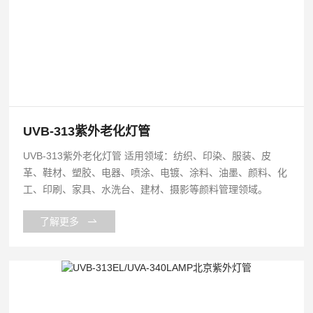
UVB-313紫外老化灯管
UVB-313紫外老化灯管 适用领域：纺织、印染、服装、皮
革、鞋材、塑胶、电器、喷涂、电镀、涂料、油墨、颜料、化
工、印刷、家具、水洗台、建材、摄影等颜料管理领域。
了解更多