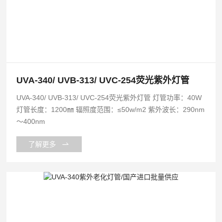
UVA-340/ UVB-313/ UVC-254荧光紫外灯管
UVA-340/ UVB-313/ UVC-254荧光紫外灯管 灯管功率：40W
灯管长度：1200㎜ 辐照度范围：≤50w/m2 紫外波长：290nm
～400nm
了解更多