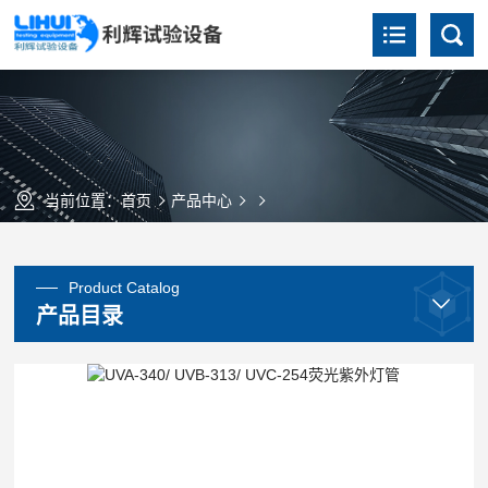
当前位置：
首页
产品中心
Product Catalog
产品目录