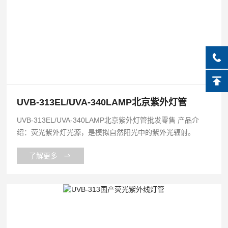
UVB-313EL/UVA-340LAMP北京紫外灯管
UVB-313EL/UVA-340LAMP北京紫外灯管批发零售 产品介
绍：荧光紫外灯光源，是模拟自然阳光中的紫外光辐射。
了解更多