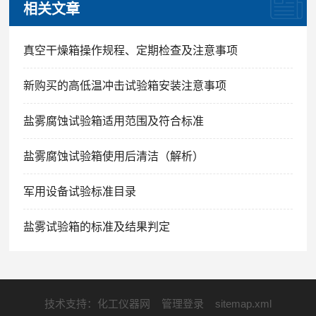
相关文章
真空干燥箱操作规程、定期检查及注意事项
新购买的高低温冲击试验箱安装注意事项
盐雾腐蚀试验箱适用范围及符合标准
盐雾腐蚀试验箱使用后清洁（解析）
军用设备试验标准目录
盐雾试验箱的标准及结果判定
技术支持：
化工仪器网
管理登录
sitemap.xml