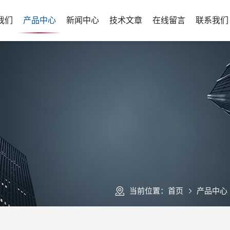
我们
产品中心
新闻中心
技术文章
在线留言
联系我们
当前位置：
首页
产品中心