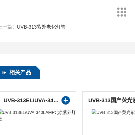
上一篇：
UVB-313紫外老化灯管
相关产品
UVB-313EL/UVA-340LAMP北京紫外灯管