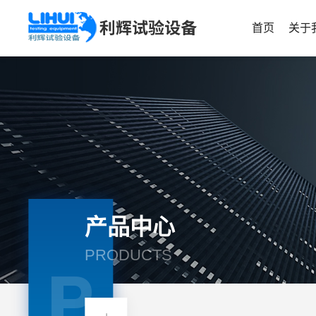
首页
关于
产品中心
PRODUCTS
P